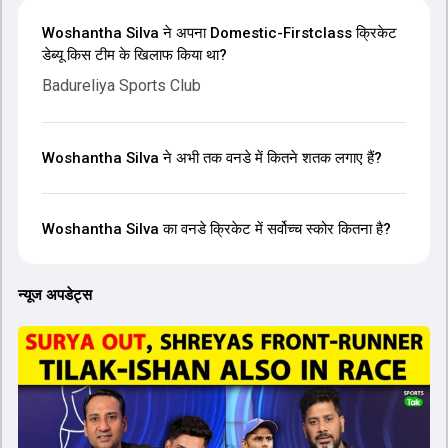
Woshantha Silva ने अपना Domestic-Firstclass क्रिकेट
डेब्यू किस टीम के खिलाफ किया था?
Badureliya Sports Club
Woshantha Silva ने अभी तक वनडे में कितने शतक लगाए हैं?
Woshantha Silva का वनडे क्रिकेट में सर्वोच्च स्कोर कितना है?
न्यूज अपडेट्स