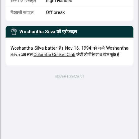
बल्लेबाजी स्टाइल
Right Handed
गेंदबाजी स्टाइल
Off break
Woshantha Silva
की प्रोफाइल
Woshantha Silva batter हैं। Nov 16, 1994 को जन्मे Woshantha
Silva अब तक
Colombo Cricket Club
जैसी टीमों के साथ खेल चुके हैं।