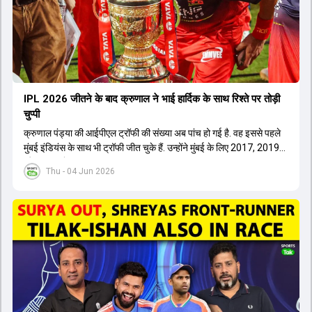
IPL 2026 जीतने के बाद क्रुणाल ने भाई हार्द‍िक के साथ र‍िश्ते पर तोड़ी
चुप्पी
क्रुणाल पंड्या की आईपीएल ट्रॉफी की संख्या अब पांच हो गई है. वह इससे पहले
मुंबई इंडियंस के साथ भी ट्रॉफी जीत चुके हैं. उन्होंने मुंबई के लिए 2017, 2019
और 2020 में ट्रॉफी जीती थी.
Thu - 04 Jun 2026