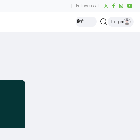
|
Follow us at:
Login
हिंदी