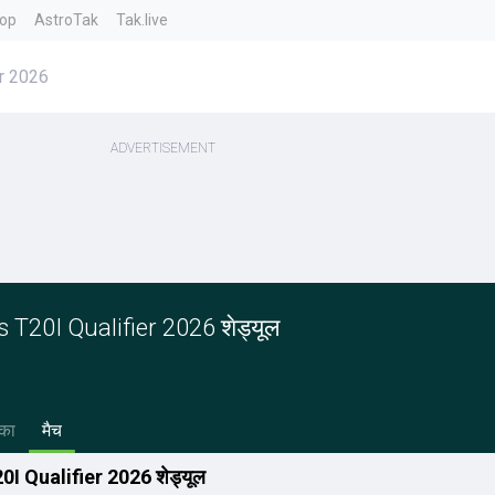
top
AstroTak
Tak.live
r 2026
20I Qualifier 2026 शेड्यूल
का
मैच
 Qualifier 2026 शेड्यूल