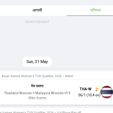
आगामी
परिणाम
Sun, 31 May
Asian Games Women's T20I Qualifier, 2026
•
फाइनल
मैच समाप्त
THA-W
Thailand Women ने Malaysia Women को 9
56/1 (10.4 ov)
विकेट से हराया
n Games Women's T20I Qualifier, 2026
•
3/4 Place Play off