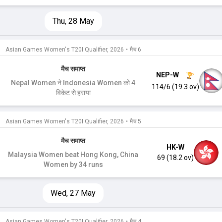
Thu, 28 May
Asian Games Women's T20I Qualifier, 2026
•
मैच 6
मैच समाप्त
NEP-W
Nepal Women ने Indonesia Women को 4
114/6 (19.3 ov)
विकेट से हराया
Asian Games Women's T20I Qualifier, 2026
•
मैच 5
मैच समाप्त
HK-W
Malaysia Women beat Hong Kong, China
69 (18.2 ov)
Women by 34 runs
Wed, 27 May
Asian Games Women's T20I Qualifier, 2026
•
मैच 4