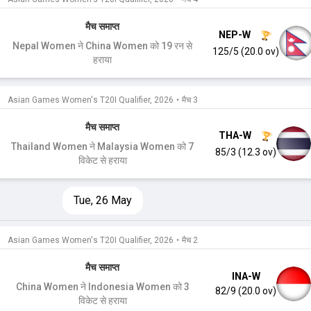
मैच समाप्त
NEP-W
Nepal Women ने China Women को 19 रन से
125/5 (20.0 ov)
हराया
Asian Games Women's T20I Qualifier, 2026
•
मैच 3
मैच समाप्त
THA-W
Thailand Women ने Malaysia Women को 7
85/3 (12.3 ov)
विकेट से हराया
Tue, 26 May
Asian Games Women's T20I Qualifier, 2026
•
मैच 2
मैच समाप्त
INA-W
China Women ने Indonesia Women को 3
82/9 (20.0 ov)
विकेट से हराया