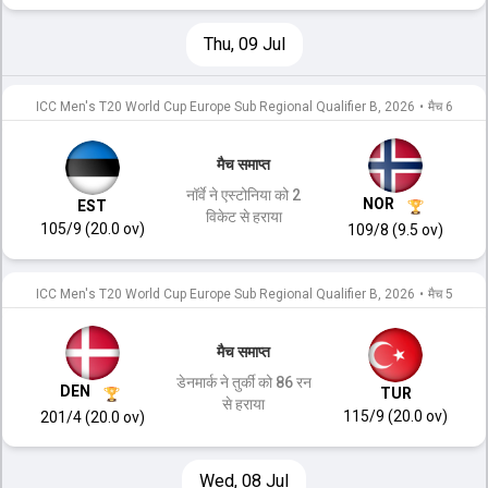
Thu, 09 Jul
ICC Men's T20 World Cup Europe Sub Regional Qualifier B, 2026
•
मैच 6
मैच समाप्त
नॉर्वे ने एस्टोनिया को 2
NOR
EST
विकेट से हराया
105/9 (20.0 ov)
109/8 (9.5 ov)
ICC Men's T20 World Cup Europe Sub Regional Qualifier B, 2026
•
मैच 5
मैच समाप्त
डेनमार्क ने तुर्की को 86 रन
DEN
TUR
से हराया
115/9 (20.0 ov)
201/4 (20.0 ov)
Wed, 08 Jul