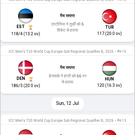
मैच समाप्त
एस्टोनिया ने तुर्की को 6
EST
TUR
विकेट से हराया
117 (20.0 ov)
118/4 (13.2 ov)
ICC Men's T20 World Cup Europe Sub Regional Qualifier B, 2026
•
मैच 15
मैच समाप्त
डेनमार्क ने हंगरी को 66 रन
DEN
HUN
से हराया
120 (16.3 ov)
186/3 (20.0 ov)
Sun, 12 Jul
ICC Men's T20 World Cup Europe Sub Regional Qualifier B, 2026
•
मैच 13