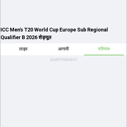
ICC Men's T20 World Cup Europe Sub Regional
Qualifier B 2026 शेड्यूल
लाइव
आगामी
परिणाम