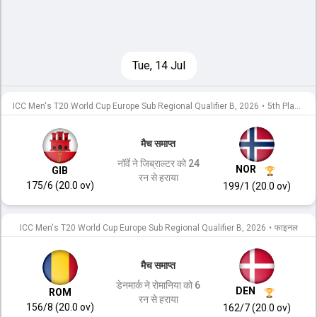
Tue, 14 Jul
ICC Men's T20 World Cup Europe Sub Regional Qualifier B, 2026
•
5th Place Play-off
मैच समाप्त
नॉर्वे ने जिब्राल्टर को 24
NOR
GIB
रन से हराया
175/6 (20.0 ov)
199/1 (20.0 ov)
ICC Men's T20 World Cup Europe Sub Regional Qualifier B, 2026
•
फाइनल
मैच समाप्त
डेनमार्क ने रोमानिया को 6
DEN
ROM
रन से हराया
156/8 (20.0 ov)
162/7 (20.0 ov)