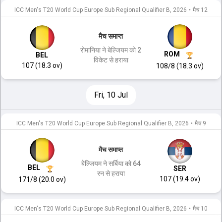
ICC Men's T20 World Cup Europe Sub Regional Qualifier B, 2026
•
मैच 12
मैच समाप्त
रोमानिया ने बेल्जियम को 2
ROM
BEL
विकेट से हराया
107 (18.3 ov)
108/8 (18.3 ov)
Fri, 10 Jul
ICC Men's T20 World Cup Europe Sub Regional Qualifier B, 2026
•
मैच 9
मैच समाप्त
बेल्जियम ने सर्बिया को 64
BEL
SER
रन से हराया
107 (19.4 ov)
171/8 (20.0 ov)
ICC Men's T20 World Cup Europe Sub Regional Qualifier B, 2026
•
मैच 10