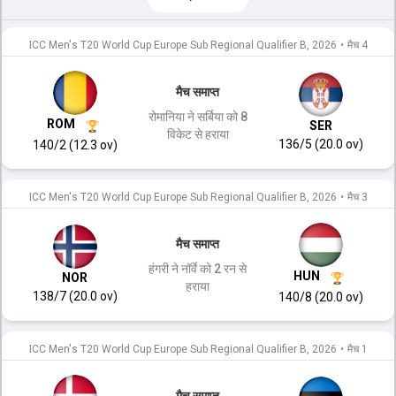
ICC Men's T20 World Cup Europe Sub Regional Qualifier B, 2026
•
मैच 4
मैच समाप्त
रोमानिया ने सर्बिया को 8
ROM
SER
विकेट से हराया
136/5 (20.0 ov)
140/2 (12.3 ov)
ICC Men's T20 World Cup Europe Sub Regional Qualifier B, 2026
•
मैच 3
मैच समाप्त
हंगरी ने नॉर्वे को 2 रन से
HUN
NOR
हराया
138/7 (20.0 ov)
140/8 (20.0 ov)
ICC Men's T20 World Cup Europe Sub Regional Qualifier B, 2026
•
मैच 1
मैच समाप्त