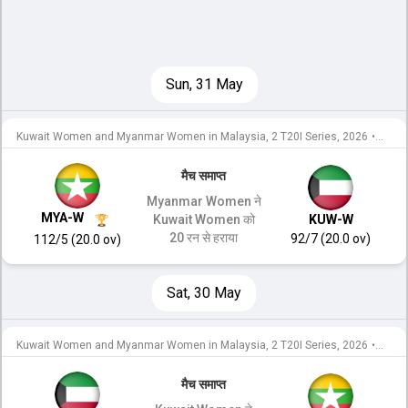
Sun, 31 May
Kuwait Women and Myanmar Women in Malaysia, 2 T20I Series, 2026
•
दूसरा 
मैच समाप्त
Myanmar Women ने
MYA-W
Kuwait Women को
KUW-W
20 रन से हराया
92/7 (20.0 ov)
112/5 (20.0 ov)
Sat, 30 May
Kuwait Women and Myanmar Women in Malaysia, 2 T20I Series, 2026
•
पहला 
मैच समाप्त