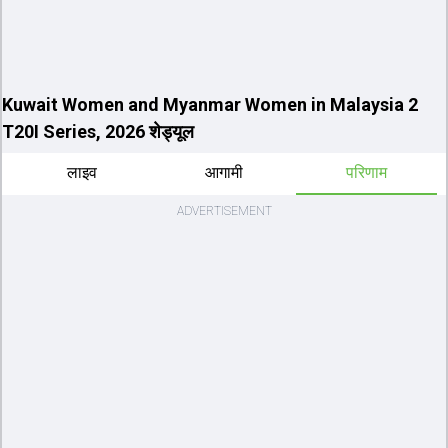
Kuwait Women and Myanmar Women in Malaysia 2
T20I Series, 2026 शेड्यूल
लाइव
आगामी
परिणाम