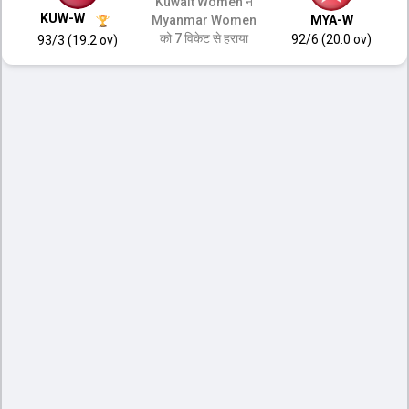
Kuwait Women ने
KUW-W
Myanmar Women
MYA-W
को 7 विकेट से हराया
92/6 (20.0 ov)
93/3 (19.2 ov)