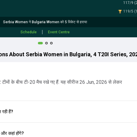
117/9 (2
119/5 (1
Serbia Women ने Bulgaria Women को 5 विकेट से हराया
|
Schedule
Event Centre
ns About Serbia Women in Bulgaria, 4 T20I Series, 20
ं. 2 टीमों के बीच टी-20 मैच रखे गए हैं. यह सीरीज 26 Jun, 2026 से लेकर
रही हैं?
 और कहां होंगे?