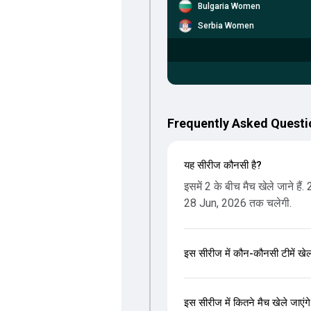
Bulgaria Women
Serbia Women
Frequently Asked Questio
यह सीरीज कौनसी है?
इसमें 2 के बीच मैच खेले जाने है
28 Jun, 2026 तक चलेगी.
इस सीरीज में कौन-कौनसी टीमें खेल 
इस सीरीज में कितने मैच खेले जाएंगे