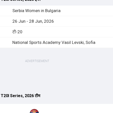
Serbia Women in Bulgaria
26 Jun - 28 Jun, 2026
टी-20
National Sports Academy Vasil Levski, Sofia
T20I Series, 2026 टीम