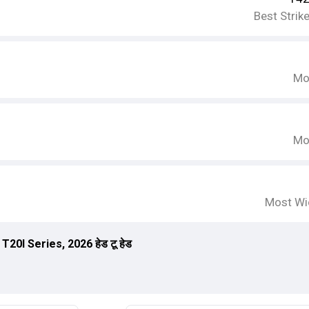
Best Strik
Mo
Mo
Most Wi
20I Series, 2026 हेड टू हेड