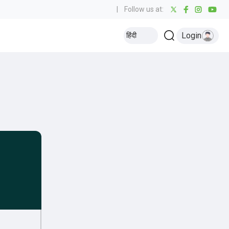
|
Follow us at:
Login
हिंदी