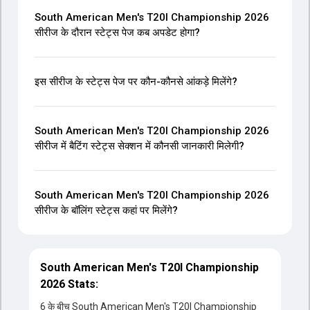
South American Men's T20I Championship 2026
सीरीज के दौरान स्टेट्स पेज कब अपडेट होगा?
इस सीरीज के स्टेट्स पेज पर कौन-कौनसे आंकड़े मिलेंगे?
South American Men's T20I Championship 2026
सीरीज में बैटिंग स्टेट्स सेक्शन में कौनसी जानकारी मिलेगी?
South American Men's T20I Championship 2026
सीरीज के बॉलिंग स्टेट्स कहां पर मिलेंगे?
South American Men's T20I Championship
2026 Stats:
6 के बीच South American Men's T20I Championship