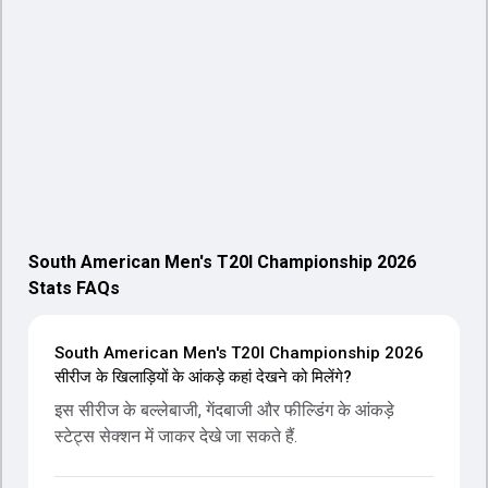
South American Men's T20I Championship 2026
Stats FAQs
South American Men's T20I Championship 2026
सीरीज के खिलाड़ियों के आंकड़े कहां देखने को मिलेंगे?
इस सीरीज के बल्लेबाजी, गेंदबाजी और फील्डिंग के आंकड़े
स्टेट्स सेक्शन में जाकर देखे जा सकते हैं.