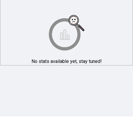
No stats available yet, stay tuned!