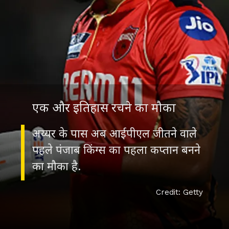
एक और इतिहास रचने का मौका
अय्यर के पास अब आईपीएल जीतने वाले
पहले पंजाब किंग्‍स का पहला कप्‍तान बनने
का मौका है.
Credit: Getty