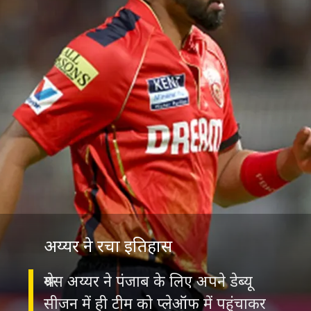
अय्यर ने रचा इतिहास
श्रेयस अय्यर ने पंजाब के लिए अपने डेब्यू
सीजन में ही टीम को प्लेऑफ में पहुंचाकर