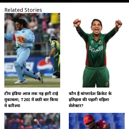
Related Stories
टीम इंडिया आज तक नहीं हारी टाई
कौन हैं बांग्‍लादेश क्रिकेट के
मुकाबला, T20I में छठी बार किया
इतिहास की पहली महिला
ये करिश्मा
सेलेक्‍टर?