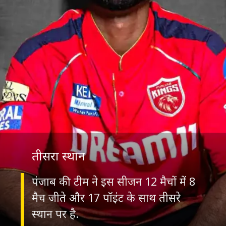
तीसरा स्‍थान
पंजाब की टीम ने इस सीजन 12 मैचों में 8
मैच जीते और 17 पॉइंट के साथ तीसरे
स्‍थान पर है.