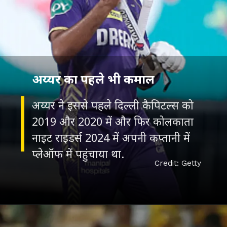
अय्यर का पहले भी कमाल
अय्यर ने इससे पहले दिल्ली कैपिटल्स को
2019 और 2020 में और फिर कोलकाता
नाइट राइडर्स 2024 में अपनी कप्‍तानी में
प्‍लेऑफ में पहुंचाया था.
Credit: Getty