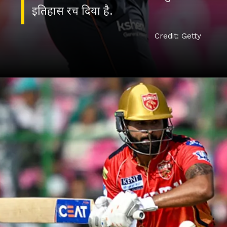
इतिहास रच दिया है.
Credit: Getty