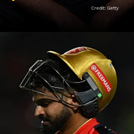
Credit: Getty