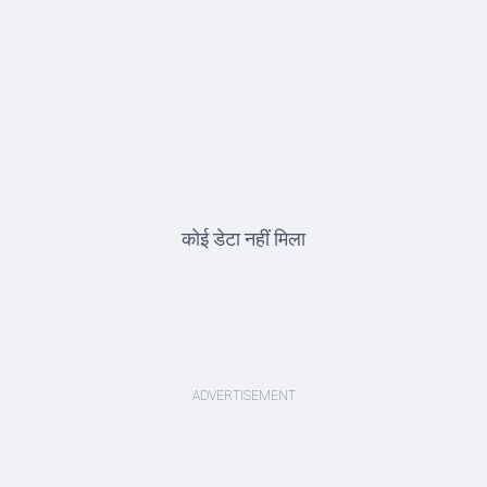
कोई डेटा नहीं मिला