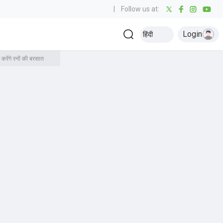
|
Follow us at:
Login
हिंदी
ंगे रनों की बरसात