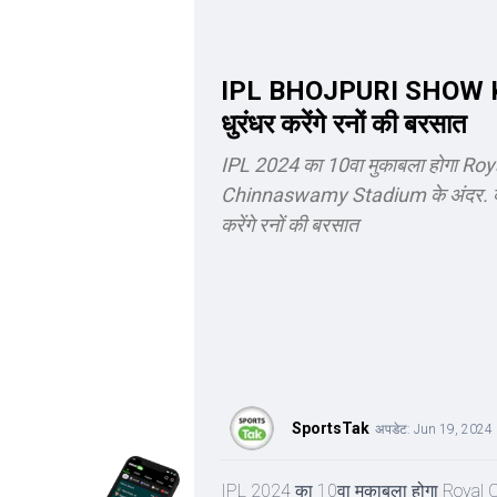
IPL BHOJPURI SHOW KKR
धुरंधर करेंगे रनों की बरसात
IPL 2024 का 10वा मुकाबला होगा Ro
Chinnaswamy Stadium के अंदर. क्य
करेंगे रनों की बरसात
SportsTak
अपडेट:
Jun 19, 2024
IPL 2024 का 10वा मुकाबला होगा Royal