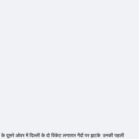
के दूसरे ओवर में दिल्ली के दो विकेट लगातार गेंदों पर झटके. उनकी पहली