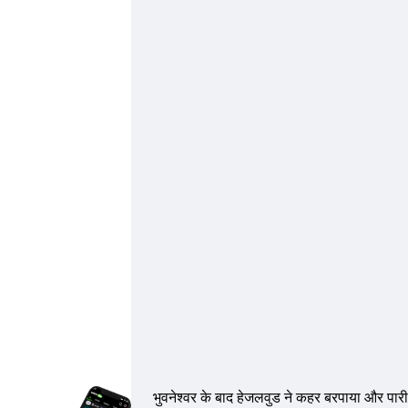
भुवनेश्वर के बाद हेजलवुड ने कहर बरपाया और पारी 