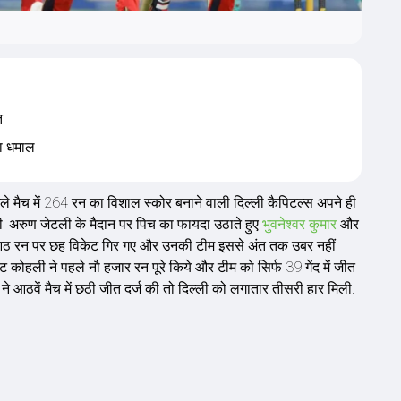
त
या धमाल
मैच में 264 रन का विशाल स्कोर बनाने वाली दिल्ली कैपिटल्स अपने ही
गी. अरुण जेटली के मैदान पर पिच का फायदा उठाते हुए
भुवनेश्वर कुमार
और
 आठ रन पर छह विकेट गिर गए और उनकी टीम इससे अंत तक उबर नहीं
कोहली ने पहले नौ हजार रन पूरे किये और टीम को सिर्फ 39 गेंद में जीत
 आठवें मैच में छठी जीत दर्ज की तो दिल्ली को लगातार तीसरी हार मिली.