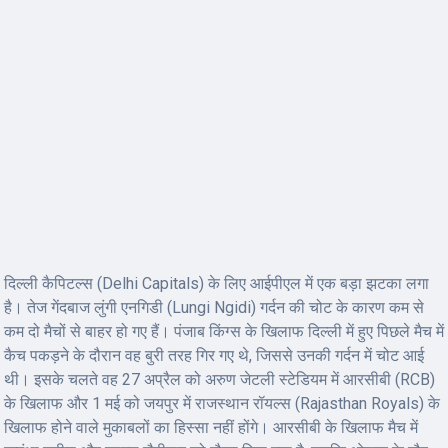
दिल्ली कैपिटल्स (Delhi Capitals) के लिए आईपीएल में एक बड़ा झटका लगा
है। तेज गेंदबाज लुंगी एनगिडी (Lungi Ngidi) गर्दन की चोट के कारण कम से
कम दो मैचों से बाहर हो गए हैं। पंजाब किंग्स के खिलाफ दिल्ली में हुए पिछले मैच में
कैच पकड़ने के दौरान वह बुरी तरह गिर गए थे, जिससे उनकी गर्दन में चोट आई
थी। इसके चलते वह 27 अप्रैल को अरुण जेटली स्टेडियम में आरसीबी (RCB)
के खिलाफ और 1 मई को जयपुर में राजस्थान रॉयल्स (Rajasthan Royals) के
खिलाफ होने वाले मुकाबलों का हिस्सा नहीं होंगे। आरसीबी के खिलाफ मैच में