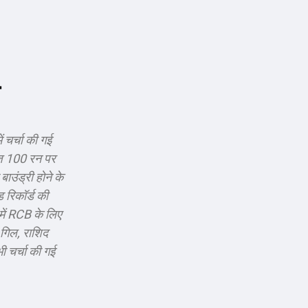
 चर्चा की गई
हज 100 रन पर
ाउंड्री होने के
 रिकॉर्ड की
 में RCB के लिए
 गिल, राशिद
 चर्चा की गई