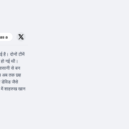
है। दोनों टीमें
 हो गई थी।
 आसानी से बन
 बीच अब तक छह
 डेविड जैसे
 में शाहरुख खान