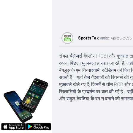
SportsTak
अपडेट:
Apr 23, 2026
रॉयल चैलेंजर्स बैंगलोर (RCB) और गुजरात टाइ
अपना पिछला मुकाबला हारकर आ रही हैं, ज
बेंगलुरु के एम चिन्नास्वामी स्टेडियम की पि
सकते हैं। यहां तेज गेंदबाजों को स्पिनर्स की
मुकाबले खेले गए हैं, जिनमें से तीन RCB और
खिलाड़ियों के प्रदर्शन पर बात की गई है। 
और राहुल तेवतिया के रन न बनाने की समस्या 