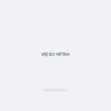
कोई डेटा नहीं मिला