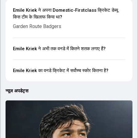
Emile Kriek ने अपना Domestic-Firstclass क्रिकेट डेब्यू
किस टीम के खिलाफ किया था?
Garden Route Badgers
Emile Kriek ने अभी तक वनडे में कितने शतक लगाए हैं?
Emile Kriek का वनडे क्रिकेट में सर्वोच्च स्कोर कितना है?
न्यूज अपडेट्स