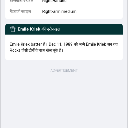
बल्लेबाजी स्टाइल
Right Handed
गेंदबाजी स्टाइल
Right-arm medium
Emile Kriek
की प्रोफाइल
Emile Kriek batter हैं। Dec 11, 1989 को जन्मे Emile Kriek अब तक
Rocks
जैसी टीमों के साथ खेल चुके हैं।