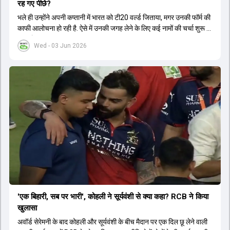
रह गए पीछे?
भले ही उन्होंने अपनी कप्तानी में भारत को टी20 वर्ल्ड जिताया, मगर उनकी फॉर्म की
काफी आलोचना हो रही है. ऐसे में उनकी जगह लेने के लिए कई नामों की चर्चा शुरू हो
चुकी है.
Wed - 03 Jun 2026
'एक बिहारी, सब पर भारी', कोहली ने सूर्यवंशी से क्या कहा? RCB ने किया
खुलासा
अवॉर्ड सेरेमनी के बाद कोहली और सूर्यवंशी के बीच मैदान पर एक दिल छू लेने वाली