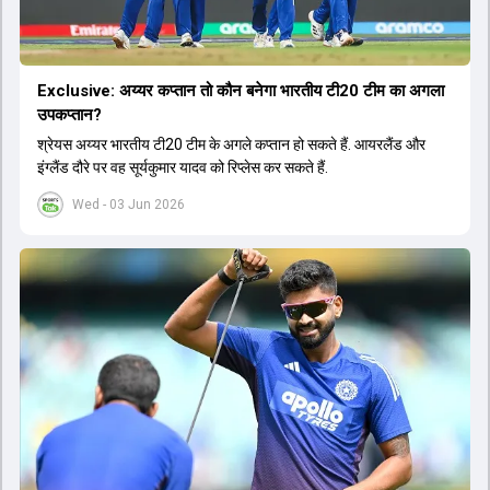
Exclusive: अय्यर कप्तान तो कौन बनेगा भारतीय टी20 टीम का अगला
उपकप्तान?
श्रेयस अय्यर भारतीय टी20 टीम के अगले कप्तान हो सकते हैं. आयरलैंड और
इंग्लैंड दौरे पर वह सूर्यकुमार यादव को रिप्लेस कर सकते हैं.
Wed - 03 Jun 2026