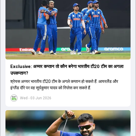
Exclusive: अय्यर कप्तान तो कौन बनेगा भारतीय टी20 टीम का अगला
उपकप्तान?
श्रेयस अय्यर भारतीय टी20 टीम के अगले कप्तान हो सकते हैं. आयरलैंड और
इंग्लैंड दौरे पर वह सूर्यकुमार यादव को रिप्लेस कर सकते हैं.
Wed - 03 Jun 2026