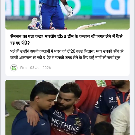
सैमसन का पत्ता कटा! भारतीय टी20 टीम के कप्तान की जगह लेने में कैसे
रह गए पीछे?
भले ही उन्होंने अपनी कप्तानी में भारत को टी20 वर्ल्ड जिताया, मगर उनकी फॉर्म की
काफी आलोचना हो रही है. ऐसे में उनकी जगह लेने के लिए कई नामों की चर्चा शुरू हो
चुकी है.
Wed - 03 Jun 2026