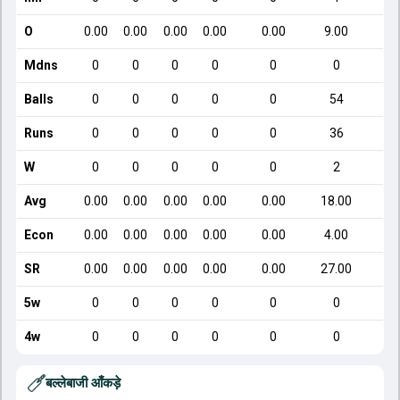
O
0.00
0.00
0.00
0.00
0.00
9.00
Mdns
0
0
0
0
0
0
Balls
0
0
0
0
0
54
Runs
0
0
0
0
0
36
W
0
0
0
0
0
2
Avg
0.00
0.00
0.00
0.00
0.00
18.00
Econ
0.00
0.00
0.00
0.00
0.00
4.00
SR
0.00
0.00
0.00
0.00
0.00
27.00
5w
0
0
0
0
0
0
4w
0
0
0
0
0
0
बल्लेबाजी आँकड़े