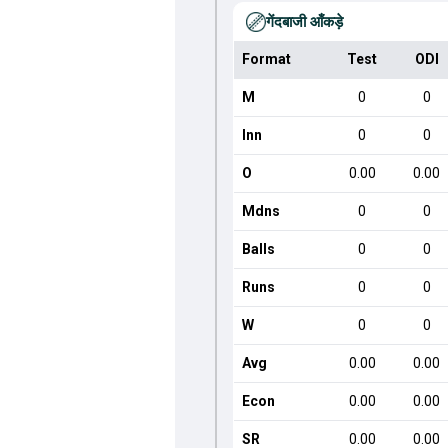
गेंदबाजी आँकड़े
Format
Test
ODI
M
0
0
Inn
0
0
O
0.00
0.00
Mdns
0
0
Balls
0
0
Runs
0
0
W
0
0
Avg
0.00
0.00
Econ
0.00
0.00
SR
0.00
0.00