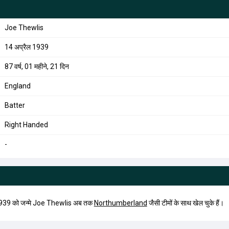
Joe Thewlis
14 अप्रैल 1939
87 वर्ष, 01 महीने, 21 दिन
England
Batter
Right Handed
-
1939 को जन्मे Joe Thewlis अब तक
Northumberland
जैसी टीमों के साथ खेल चुके हैं।