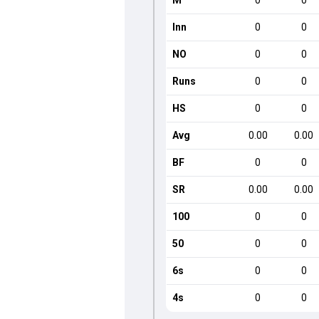
M
0
0
Inn
0
0
NO
0
0
Runs
0
0
HS
0
0
Avg
0.00
0.00
BF
0
0
SR
0.00
0.00
100
0
0
50
0
0
6s
0
0
4s
0
0