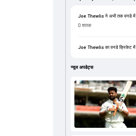
Joe Thewlis ने अभी तक वनडे में 
0 शतक
Joe Thewlis का वनडे क्रिकेट में स
न्यूज अपडेट्स