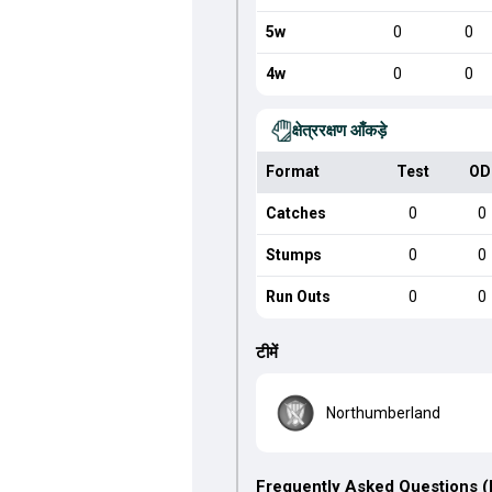
5w
0
0
4w
0
0
क्षेत्ररक्षण आँकड़े
Format
Test
OD
Catches
0
0
Stumps
0
0
Run Outs
0
0
टीमें
Northumberland
Frequently Asked Questions 