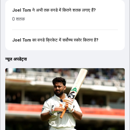
Joel Tom ने अभी तक वनडे में कितने शतक लगाए हैं?
0 शतक
Joel Tom का वनडे क्रिकेट में सर्वोच्च स्कोर कितना है?
न्यूज अपडेट्स