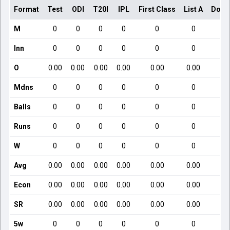
Format
Test
ODI
T20I
IPL
First Class
List A
Dome
M
0
0
0
0
0
0
Inn
0
0
0
0
0
0
O
0.00
0.00
0.00
0.00
0.00
0.00
Mdns
0
0
0
0
0
0
Balls
0
0
0
0
0
0
Runs
0
0
0
0
0
0
W
0
0
0
0
0
0
Avg
0.00
0.00
0.00
0.00
0.00
0.00
Econ
0.00
0.00
0.00
0.00
0.00
0.00
SR
0.00
0.00
0.00
0.00
0.00
0.00
5w
0
0
0
0
0
0