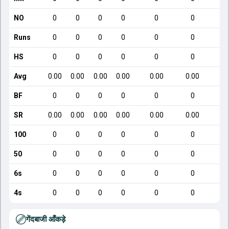
NO
0
0
0
0
0
0
Runs
0
0
0
0
0
0
HS
0
0
0
0
0
0
Avg
0.00
0.00
0.00
0.00
0.00
0.00
BF
0
0
0
0
0
0
SR
0.00
0.00
0.00
0.00
0.00
0.00
100
0
0
0
0
0
0
50
0
0
0
0
0
0
6s
0
0
0
0
0
0
4s
0
0
0
0
0
0
गेंदबाजी आँकड़े