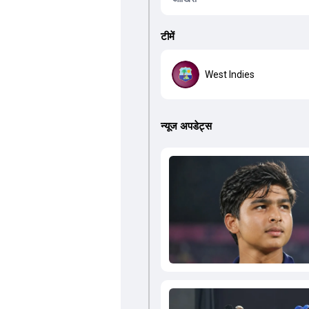
टीमें
West Indies
न्यूज अपडेट्स