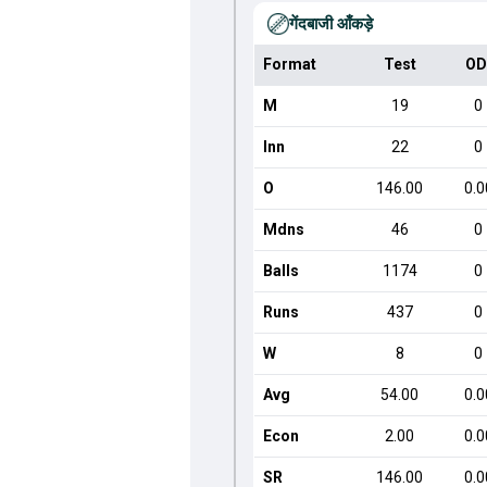
गेंदबाजी आँकड़े
Format
Test
OD
M
19
0
Inn
22
0
O
146.00
0.0
Mdns
46
0
Balls
1174
0
Runs
437
0
W
8
0
Avg
54.00
0.0
Econ
2.00
0.0
SR
146.00
0.0