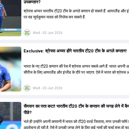
उपकप्तान?
श्रेयस अय्यर भारतीय टी20 टीम के अगले कप्तान हो सकते हैं. आयरलैंड और इंग्
पर वह सूर्यकुमार यादव को रिप्लेस कर सकते हैं.
Wed - 03 Jun 2026
Exclusive: श्रेयस अय्यर होंगे भारतीय टी20 टीम के अगले कप्तान!
भारत के नए टी20 कप्तान की रेस में श्रेयस अय्यर सबसे आगे हैं. भारत अपनी
सीरीज के लिए आयरलैंड और इंग्लैंड के दौरे पर जाएगा. ऐसे में भारत को श्रेयस 
रूप में एक नया T20I कप्तान मिल सकता है.
Wed - 03 Jun 2026
सैमसन का पत्ता कटा! भारतीय टी20 टीम के कप्तान की जगह लेने में कै
पीछे?
भले ही उन्होंने अपनी कप्तानी में भारत को टी20 वर्ल्ड जिताया, मगर उनकी फॉर्
आलोचना हो रही है. ऐसे में उनकी जगह लेने के लिए कई नामों की चर्चा शुरू हो चुक