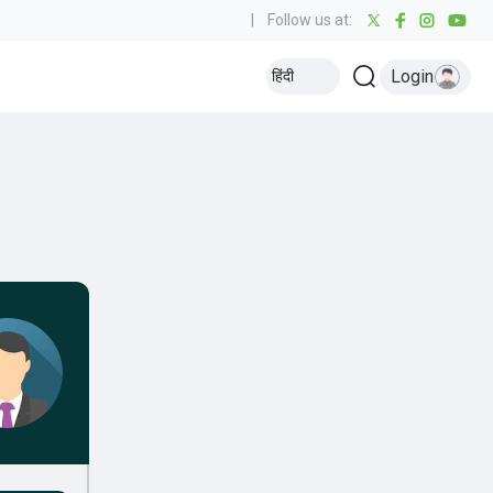
|
Follow us at:
Login
हिंदी