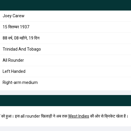
Joey Carew
15 सितम्बर 1937
88 वर्ष, 08 महीने, 19 दिन
Trinidad And Tobago
All Rounder
Left Handed
Right-arm medium
को हुआ। इस all rounder खिलाड़ी ने अब तक
West Indies
की ओर से क्रिकेट खेला है।