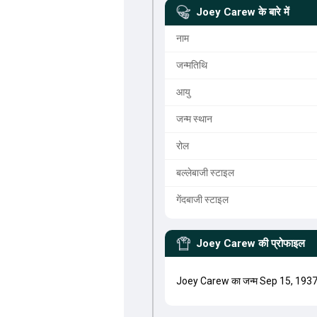
Joey Carew
के बारे में
नाम
जन्मतिथि
आयु
जन्म स्थान
रोल
बल्लेबाजी स्टाइल
गेंदबाजी स्टाइल
Joey Carew
की प्रोफाइल
Joey Carew का जन्म Sep 15, 1937 