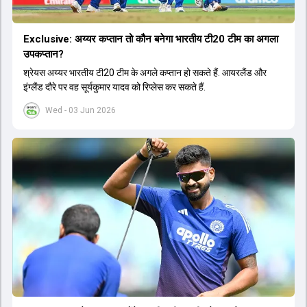
Exclusive: अय्यर कप्तान तो कौन बनेगा भारतीय टी20 टीम का अगला
उपकप्तान?
श्रेयस अय्यर भारतीय टी20 टीम के अगले कप्तान हो सकते हैं. आयरलैंड और
इंग्लैंड दौरे पर वह सूर्यकुमार यादव को रिप्लेस कर सकते हैं.
Wed - 03 Jun 2026