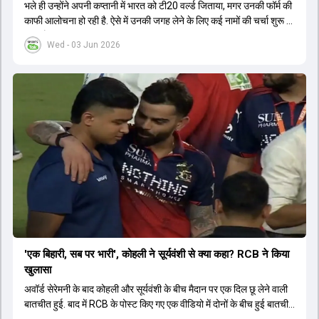
भले ही उन्होंने अपनी कप्तानी में भारत को टी20 वर्ल्ड जिताया, मगर उनकी फॉर्म की
काफी आलोचना हो रही है. ऐसे में उनकी जगह लेने के लिए कई नामों की चर्चा शुरू हो
चुकी है.
Wed - 03 Jun 2026
'एक बिहारी, सब पर भारी', कोहली ने सूर्यवंशी से क्या कहा? RCB ने किया
खुलासा
अवॉर्ड सेरेमनी के बाद कोहली और सूर्यवंशी के बीच मैदान पर एक दिल छू लेने वाली
बातचीत हुई. बाद में RCB के पोस्ट किए गए एक वीडियो में दोनों के बीच हुई बातचीत