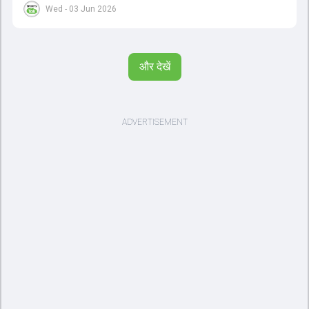
का खुलासा हुआ.
Wed - 03 Jun 2026
और देखें