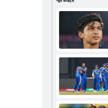
न्यूज अपडेट्स