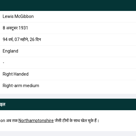
Lewis McGibbon
8 अक्टूबर 1931
94 वर्ष, 07 महीने, 26 दिन
England
-
Right Handed
Right-arm medium
ाइल
bbon अब तक
Northamptonshire
जैसी टीमों के साथ खेल चुके हैं।