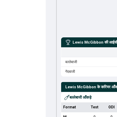
Lewis McGibbon
की आईसीस
बल्लेबाजी
गेंदबाजी
Lewis McGibbon
के करियर आँकड
बल्लेबाजी आँकड़े
Format
Test
ODI