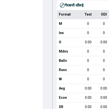
गेंदबाजी आँकड़े
Format
Test
ODI
M
0
0
Inn
0
0
O
0.00
0.00
Mdns
0
0
Balls
0
0
Runs
0
0
W
0
0
Avg
0.00
0.00
Econ
0.00
0.00
SR
0.00
0.00