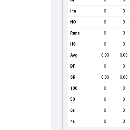
M
0
0
Inn
0
0
NO
0
0
Runs
0
0
HS
0
0
Avg
0.00
0.00
BF
0
0
SR
0.00
0.00
100
0
0
50
0
0
6s
0
0
4s
0
0