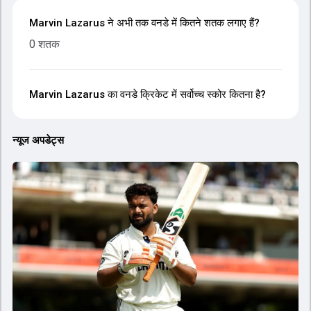
Marvin Lazarus ने अभी तक वनडे में कितने शतक लगाए हैं?
0 शतक
Marvin Lazarus का वनडे क्रिकेट में सर्वोच्च स्कोर कितना है?
न्यूज अपडेट्स