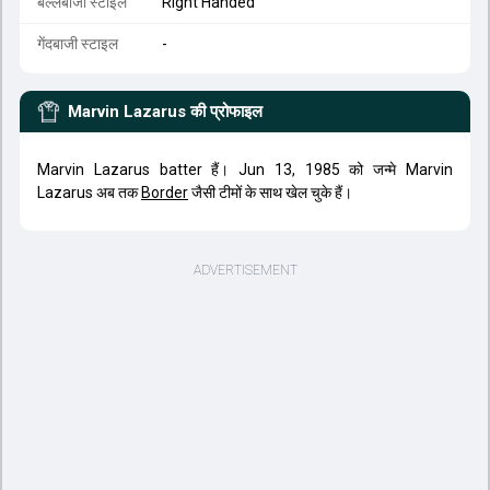
बल्लेबाजी स्टाइल
Right Handed
गेंदबाजी स्टाइल
-
Marvin Lazarus
की प्रोफाइल
Marvin Lazarus batter हैं। Jun 13, 1985 को जन्मे Marvin
Lazarus अब तक
Border
जैसी टीमों के साथ खेल चुके हैं।