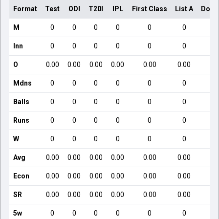
Format
Test
ODI
T20I
IPL
First Class
List A
Dome
M
0
0
0
0
0
0
Inn
0
0
0
0
0
0
O
0.00
0.00
0.00
0.00
0.00
0.00
Mdns
0
0
0
0
0
0
Balls
0
0
0
0
0
0
Runs
0
0
0
0
0
0
W
0
0
0
0
0
0
Avg
0.00
0.00
0.00
0.00
0.00
0.00
Econ
0.00
0.00
0.00
0.00
0.00
0.00
SR
0.00
0.00
0.00
0.00
0.00
0.00
5w
0
0
0
0
0
0