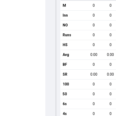
M
0
0
Inn
0
0
NO
0
0
Runs
0
0
HS
0
0
Avg
0.00
0.00
BF
0
0
SR
0.00
0.00
100
0
0
50
0
0
6s
0
0
4s
0
0