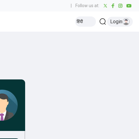
|
Follow us at:
Login
हिंदी