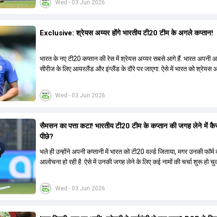
Wed - 03 Jun 2026
Exclusive: श्रेयस अय्यर होंगे भारतीय टी20 टीम के अगले कप्तान!
भारत के नए टी20 कप्तान की रेस में श्रेयस अय्यर सबसे आगे हैं. भारत अपनी
सीरीज के लिए आयरलैंड और इंग्लैंड के दौरे पर जाएगा. ऐसे में भारत को श्रेयस 
रूप में एक नया T20I कप्तान मिल सकता है.
Wed - 03 Jun 2026
सैमसन का पत्ता कटा! भारतीय टी20 टीम के कप्तान की जगह लेने में कै
पीछे?
भले ही उन्होंने अपनी कप्तानी में भारत को टी20 वर्ल्ड जिताया, मगर उनकी फॉर्
आलोचना हो रही है. ऐसे में उनकी जगह लेने के लिए कई नामों की चर्चा शुरू हो चुक
Wed - 03 Jun 2026