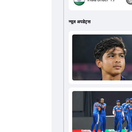
न्यूज अपडेट्स