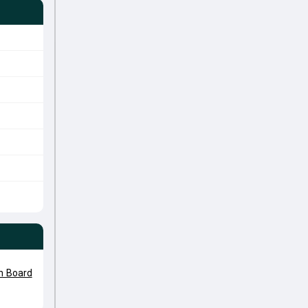
an Board