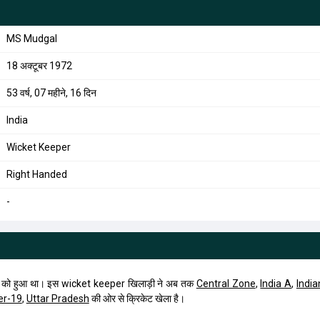
MS Mudgal
18 अक्टूबर 1972
53 वर्ष, 07 महीने, 16 दिन
India
Wicket Keeper
Right Handed
-
को हुआ था। इस wicket keeper खिलाड़ी ने अब तक
Central Zone
,
India A
,
Indi
er-19
,
Uttar Pradesh
की ओर से क्रिकेट खेला है।