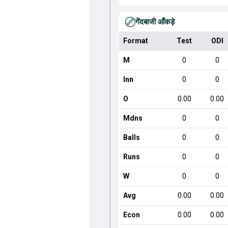
गेंदबाजी आँकड़े
Format
Test
ODI
M
0
0
Inn
0
0
O
0.00
0.00
Mdns
0
0
Balls
0
0
Runs
0
0
W
0
0
Avg
0.00
0.00
Econ
0.00
0.00