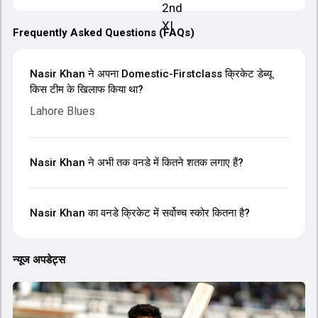
Frequently Asked Questions (FAQs)
Nasir Khan ने अपना Domestic-Firstclass क्रिकेट डेब्यू
किस टीम के खिलाफ किया था?
Lahore Blues
Nasir Khan ने अभी तक वनडे में कितने शतक लगाए हैं?
Nasir Khan का वनडे क्रिकेट में सर्वोच्च स्कोर कितना है?
न्यूज अपडेट्स