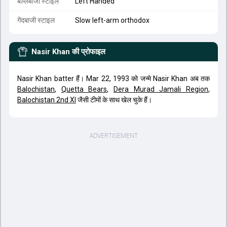
बल्लेबाजी स्टाइल
Left Handed
गेंदबाजी स्टाइल
Slow left-arm orthodox
Nasir Khan
की प्रोफाइल
Nasir Khan batter हैं। Mar 22, 1993 को जन्मे Nasir Khan अब तक
Balochistan
,
Quetta Bears
,
Dera Murad Jamali Region
,
Balochistan 2nd XI
जैसी टीमों के साथ खेल चुके हैं।