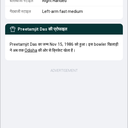
बल्लेबाजी स्टाइल
Right Handed
गेंदबाजी स्टाइल
Left-arm fast medium
Preetamjit Das
की प्रोफाइल
Preetamjit Das का जन्म Nov 15, 1986 को हुआ। इस bowler खिलाड़ी
ने अब तक
Odisha
की ओर से क्रिकेट खेला है।