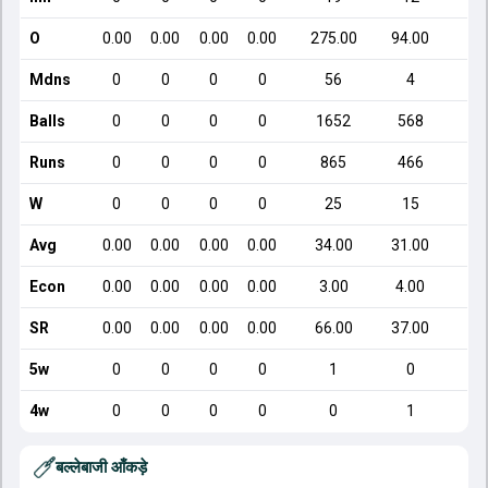
O
0.00
0.00
0.00
0.00
275.00
94.00
5
Mdns
0
0
0
0
56
4
Balls
0
0
0
0
1652
568
Runs
0
0
0
0
865
466
W
0
0
0
0
25
15
Avg
0.00
0.00
0.00
0.00
34.00
31.00
2
Econ
0.00
0.00
0.00
0.00
3.00
4.00
SR
0.00
0.00
0.00
0.00
66.00
37.00
1
5w
0
0
0
0
1
0
4w
0
0
0
0
0
1
बल्लेबाजी आँकड़े