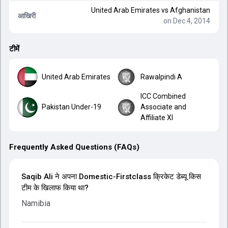
United Arab Emirates
vs
Afghanistan
आखिरी
on Dec 4, 2014
टीमें
United Arab Emirates
Rawalpindi A
ICC Combined
Pakistan Under-19
Associate and
Affiliate XI
Frequently Asked Questions (FAQs)
Saqib Ali ने अपना Domestic-Firstclass क्रिकेट डेब्यू किस
टीम के खिलाफ किया था?
Namibia