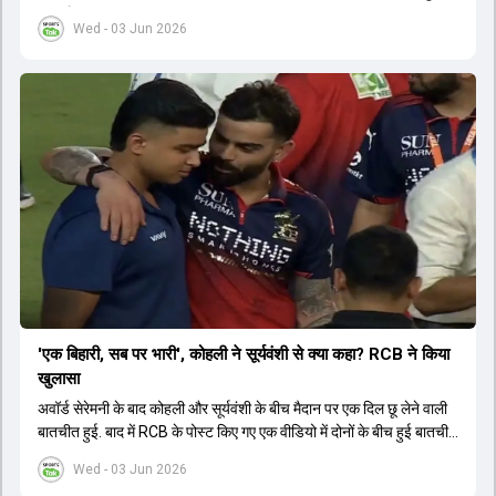
चुकी है.
Wed - 03 Jun 2026
'एक बिहारी, सब पर भारी', कोहली ने सूर्यवंशी से क्या कहा? RCB ने किया
खुलासा
अवॉर्ड सेरेमनी के बाद कोहली और सूर्यवंशी के बीच मैदान पर एक दिल छू लेने वाली
बातचीत हुई. बाद में RCB के पोस्ट किए गए एक वीडियो में दोनों के बीच हुई बातचीत
का खुलासा हुआ.
Wed - 03 Jun 2026