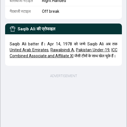
बल्लेबाजी स्टाइल
Right Handed
गेंदबाजी स्टाइल
Off break
Saqib Ali
की प्रोफाइल
Saqib Ali batter हैं। Apr 14, 1978 को जन्मे Saqib Ali अब तक
United Arab Emirates
,
Rawalpindi A
,
Pakistan Under-19
,
ICC
Combined Associate and Affiliate XI
जैसी टीमों के साथ खेल चुके हैं।