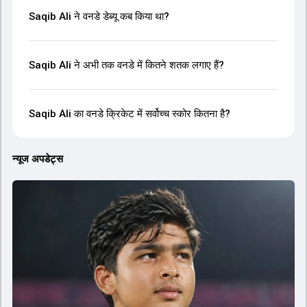
Saqib Ali ने वनडे डेब्यू कब किया था?
Saqib Ali ने अभी तक वनडे में कितने शतक लगाए हैं?
Saqib Ali का वनडे क्रिकेट में सर्वोच्च स्कोर कितना है?
न्यूज अपडेट्स