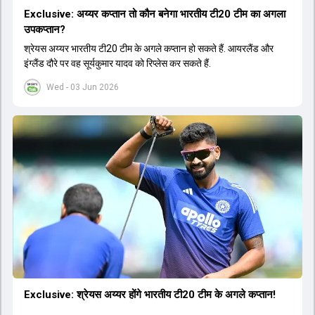
Exclusive: अय्यर कप्तान तो कौन बनेगा भारतीय टी20 टीम का अगला
उपकप्तान?
श्रेयस अय्यर भारतीय टी20 टीम के अगले कप्तान हो सकते हैं. आयरलैंड और
इंग्लैंड दौरे पर वह सूर्यकुमार यादव को रिप्लेस कर सकते हैं.
Wed - 03 Jun 2026
Exclusive: श्रेयस अय्यर होंगे भारतीय टी20 टीम के अगले कप्तान!