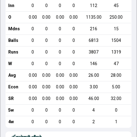
Inn
0
0
0
0
112
45
O
0.00
0.00
0.00
0.00
1135.00
250.00
Mdns
0
0
0
0
216
15
Balls
0
0
0
0
6813
1504
Runs
0
0
0
0
3807
1319
W
0
0
0
0
146
47
Avg
0.00
0.00
0.00
0.00
26.00
28.00
Econ
0.00
0.00
0.00
0.00
3.00
5.00
SR
0.00
0.00
0.00
0.00
46.00
32.00
5w
0
0
0
0
4
0
4w
0
0
0
0
2
1