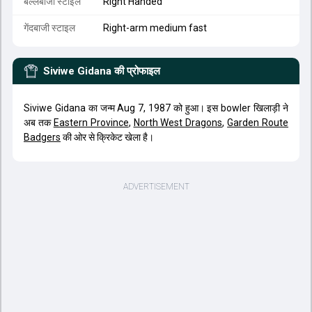
बल्लेबाजी स्टाइल
Right Handed
गेंदबाजी स्टाइल
Right-arm medium fast
Siviwe Gidana
की प्रोफाइल
Siviwe Gidana का जन्म Aug 7, 1987 को हुआ। इस bowler खिलाड़ी ने
अब तक
Eastern Province
,
North West Dragons
,
Garden Route
Badgers
की ओर से क्रिकेट खेला है।