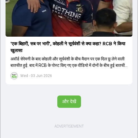
'एक बिहारी, सब पर भारी', कोहली ने सूर्यवंशी से क्या कहा? RCB ने किया
खुलासा
अवॉर्ड सेरेमनी के बाद कोहली और सूर्यवंशी के बीच मैदान पर एक दिल छू लेने वाली
बातचीत हुई. बाद में RCB के पोस्ट किए गए एक वीडियो में दोनों के बीच हुई बातचीत
का खुलासा हुआ.
Wed - 03 Jun 2026
और देखें