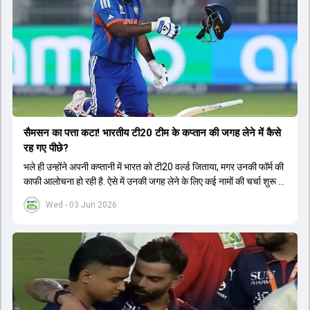
सैमसन का पत्ता कटा! भारतीय टी20 टीम के कप्तान की जगह लेने में कैसे
रह गए पीछे?
भले ही उन्होंने अपनी कप्तानी में भारत को टी20 वर्ल्ड जिताया, मगर उनकी फॉर्म की
काफी आलोचना हो रही है. ऐसे में उनकी जगह लेने के लिए कई नामों की चर्चा शुरू हो
चुकी है.
Wed - 03 Jun 2026