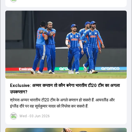
Exclusive: अय्यर कप्तान तो कौन बनेगा भारतीय टी20 टीम का अगला
उपकप्तान?
श्रेयस अय्यर भारतीय टी20 टीम के अगले कप्तान हो सकते हैं. आयरलैंड और
इंग्लैंड दौरे पर वह सूर्यकुमार यादव को रिप्लेस कर सकते हैं.
Wed - 03 Jun 2026