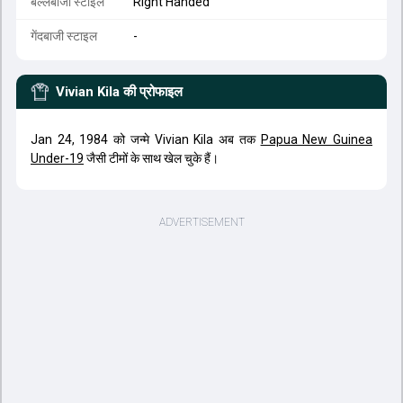
बल्लेबाजी स्टाइल
Right Handed
गेंदबाजी स्टाइल
-
Vivian Kila
की प्रोफाइल
Jan 24, 1984 को जन्मे Vivian Kila अब तक
Papua New Guinea
Under-19
जैसी टीमों के साथ खेल चुके हैं।