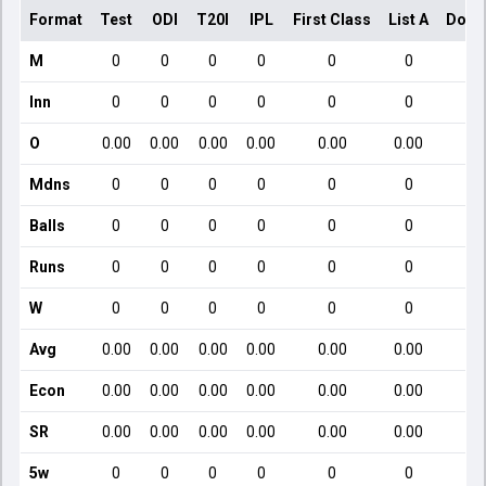
Format
Test
ODI
T20I
IPL
First Class
List A
Dome
M
0
0
0
0
0
0
Inn
0
0
0
0
0
0
O
0.00
0.00
0.00
0.00
0.00
0.00
Mdns
0
0
0
0
0
0
Balls
0
0
0
0
0
0
Runs
0
0
0
0
0
0
W
0
0
0
0
0
0
Avg
0.00
0.00
0.00
0.00
0.00
0.00
Econ
0.00
0.00
0.00
0.00
0.00
0.00
SR
0.00
0.00
0.00
0.00
0.00
0.00
5w
0
0
0
0
0
0