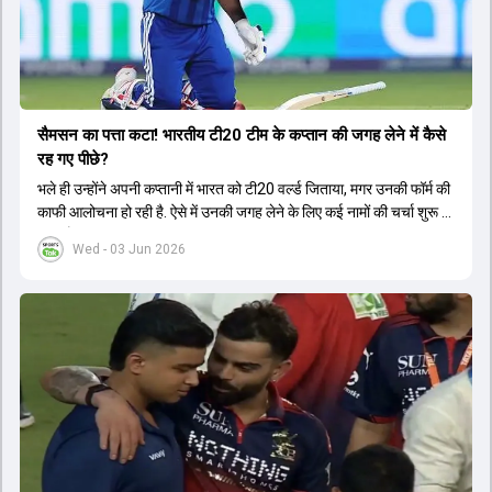
सैमसन का पत्ता कटा! भारतीय टी20 टीम के कप्तान की जगह लेने में कैसे
रह गए पीछे?
भले ही उन्होंने अपनी कप्तानी में भारत को टी20 वर्ल्ड जिताया, मगर उनकी फॉर्म की
काफी आलोचना हो रही है. ऐसे में उनकी जगह लेने के लिए कई नामों की चर्चा शुरू हो
चुकी है.
Wed - 03 Jun 2026