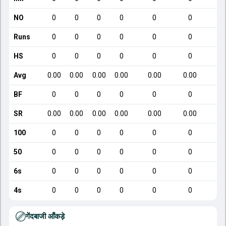
NO
0
0
0
0
0
0
Runs
0
0
0
0
0
0
HS
0
0
0
0
0
0
Avg
0.00
0.00
0.00
0.00
0.00
0.00
BF
0
0
0
0
0
0
SR
0.00
0.00
0.00
0.00
0.00
0.00
100
0
0
0
0
0
0
50
0
0
0
0
0
0
6s
0
0
0
0
0
0
4s
0
0
0
0
0
0
गेंदबाजी आँकड़े