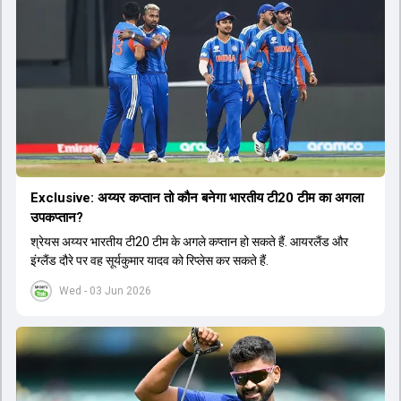
Exclusive: अय्यर कप्तान तो कौन बनेगा भारतीय टी20 टीम का अगला
उपकप्तान?
श्रेयस अय्यर भारतीय टी20 टीम के अगले कप्तान हो सकते हैं. आयरलैंड और
इंग्लैंड दौरे पर वह सूर्यकुमार यादव को रिप्लेस कर सकते हैं.
Wed - 03 Jun 2026