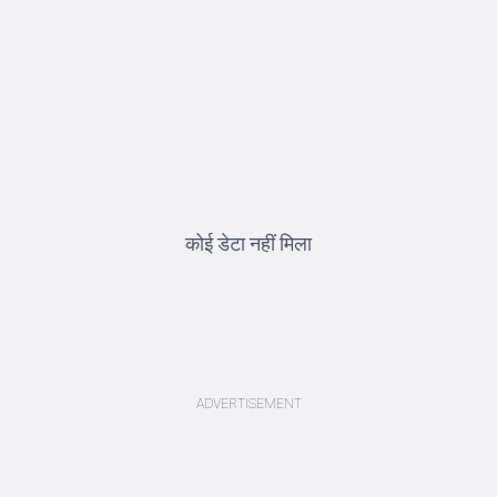
कोई डेटा नहीं मिला