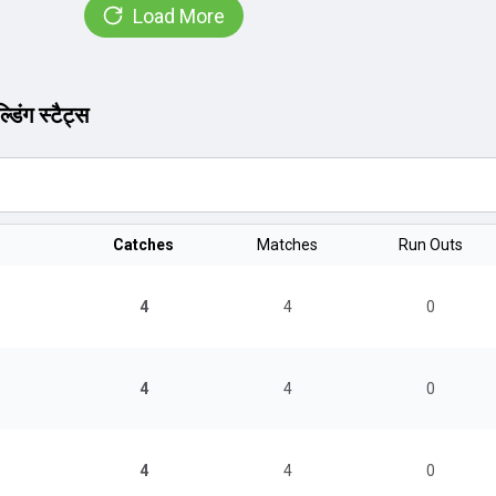
Load More
डिंग स्टैट्स
Catches
Matches
Run Outs
n
4
4
0
4
4
0
4
4
0