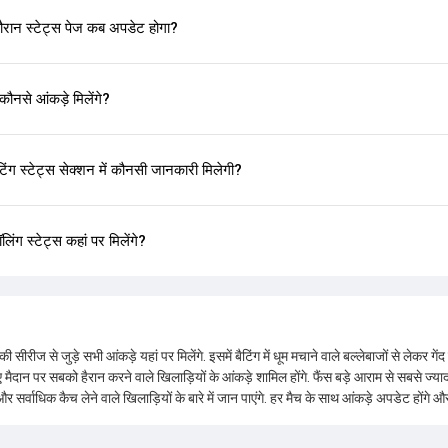
दौरान स्टेट्स पेज कब अपडेट होगा?
ौनसे आंकड़े मिलेंगे?
बैटिंग स्टेट्स सेक्शन में कौनसी जानकारी मिलेगी?
लिंग स्टेट्स कहां पर मिलेंगे?
 सीरीज से जुड़े सभी आंकड़े यहां पर मिलेंगे. इसमें बैटिंग में धूम मचाने वाले बल्लेबाजों से लेकर गें
 मैदान पर सबको हैरान करने वाले खिलाड़ियों के आंकड़े शामिल होंगे. फैंस बड़े आराम से सबसे ज्या
 और सर्वाधिक कैच लेने वाले खिलाड़ियों के बारे में जान पाएंगे. हर मैच के साथ आंकड़े अपडेट होंगे