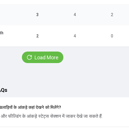
3
4
2
th
2
4
0
Load More
FAQs
लाड़ियों के आंकड़े कहां देखने को मिलेंगे?
और फील्डिंग के आंकड़े स्टेट्स सेक्शन में जाकर देखे जा सकते हैं.