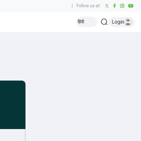
|
Follow us at:
Login
हिंदी