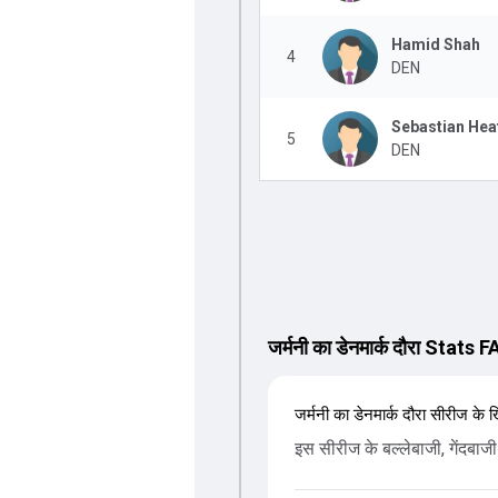
Hamid Shah
4
DEN
Sebastian Hea
5
DEN
जर्मनी का डेनमार्क दौरा Stats 
जर्मनी का डेनमार्क दौरा सीरीज के खि
इस सीरीज के बल्लेबाजी, गेंदबाजी 