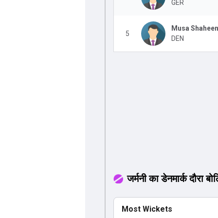
GER
Musa Shahee
5
DEN
जर्मनी का डेनमार्क दौरा बोल
Most Wickets