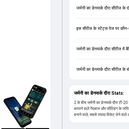
जर्मनी का डेनमार्क दौरा सीरीज के 
इस सीरीज के स्टेट्स पेज पर कौन-क
जर्मनी का डेनमार्क दौरा सीरीज में 
जर्मनी का डेनमार्क दौरा सीरीज के बॉ
जर्मनी का डेनमार्क दौरा Stats:
2 के बीच जर्मनी का डेनमार्क दौरा टी-20 की
बरपाने वाले गेंदबाज और फील्डिंग के जरिए
बनाने वाले, सबसे ज्यादा विकेट लेने वाले
ताजा जानकारी यहां मिलेगी.