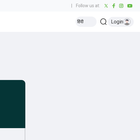
|
Follow us at:
Login
हिंदी