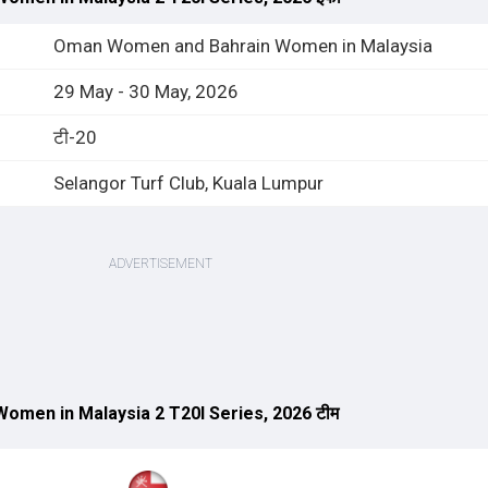
Oman Women and Bahrain Women in Malaysia
29 May - 30 May, 2026
टी-20
Selangor Turf Club, Kuala Lumpur
men in Malaysia 2 T20I Series, 2026 टीम