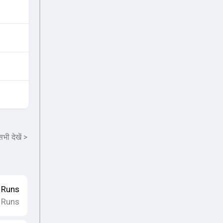
भी देखें
>
Runs
 Runs