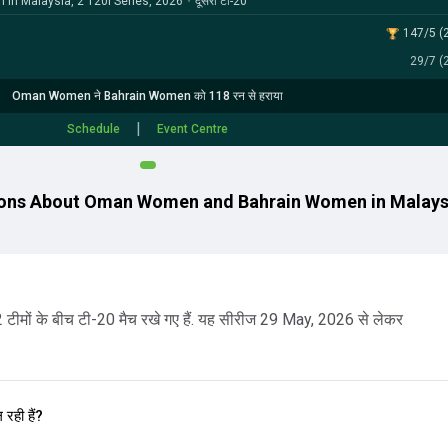
 Malaysia, 2 T20I Series, 2026
•
दूसरा टी-20
147/5 (2
29/7 (
Oman Women ने Bahrain Women को 118 रन से हराया
|
Schedule
Event Centre
ions About Oman Women and Bahrain Women in Malaysi
ं. 2 टीमों के बीच टी-20 मैच रखे गए हैं. यह सीरीज 29 May, 2026 से लेकर
रही हैं?