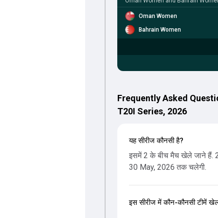
Oman Women and Bahrain Women in
Oman Women
Bahrain Women
Frequently Asked Quest
T20I Series, 2026
यह सीरीज कौनसी है?
इसमें 2 के बीच मैच खेले जाने है
30 May, 2026 तक चलेगी.
इस सीरीज में कौन-कौनसी टीमें खेल 