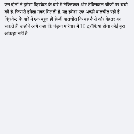
उन दोनों ने हमेशा क्रिकेट के बारे में टैक्टिकल और टेक्निकल चीजों पर चर्चा
की है, जिससे हमेशा मदद मिलती है. यह हमेशा एक अच्छी बातचीत रही है,
क्रिकेट के बारे में एक बहुत ही हेल्दी बातचीत कि वह कैसे और बेहतर बन
सकते हैं. उन्होंने आगे कहा कि पंड्या परिवार में 10 ट्रॉफियां होना कोई बुरा
आंकड़ा नहीं है.