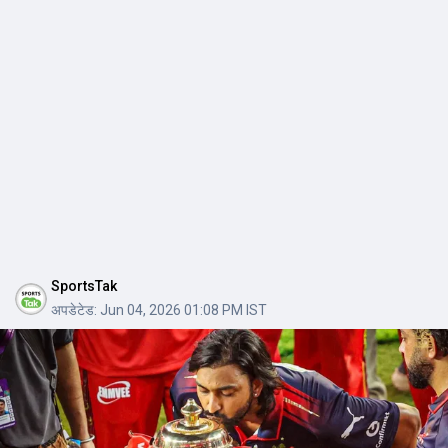
SportsTak
अपडेटेड:
Jun 04, 2026 01:08 PM IST