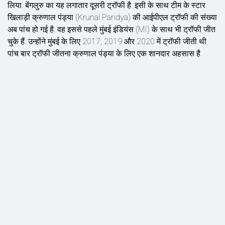
लिया. बेंगलुरु का यह लगातार दूसरी ट्रॉफी है. इसी के साथ टीम के स्टार
ख‍िलाड़ी क्रुणाल पंड्या (Krunal Pandya) की आईपीएल ट्रॉफी की संख्या
अब पांच हो गई है. वह इससे पहले मुंबई इंडियंस (MI) के साथ भी ट्रॉफी जीत
चुके हैं. उन्होंने मुंबई के लिए 2017, 2019 और 2020 में ट्रॉफी जीती थी.
पांच बार ट्रॉफी जीतना क्रुणाल पंड्या के लिए एक शानदार अहसास है.