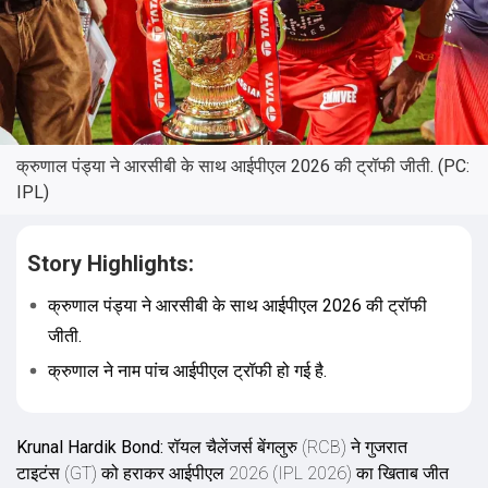
क्रुणाल पंड्या ने आरसीबी के साथ आईपीएल 2026 की ट्रॉफी जीती. (PC:
IPL)
Story Highlights:
क्रुणाल पंड्या ने आरसीबी के साथ आईपीएल 2026 की ट्रॉफी
जीती.
क्रुणाल ने नाम पांच आईपीएल ट्रॉफी हो गई है.
Krunal Hardik Bond:
रॉयल चैलेंजर्स बेंगलुरु (RCB) ने गुजरात
टाइटंस (GT) को हराकर आईपीएल 2026 (IPL 2026) का ख‍िताब जीत