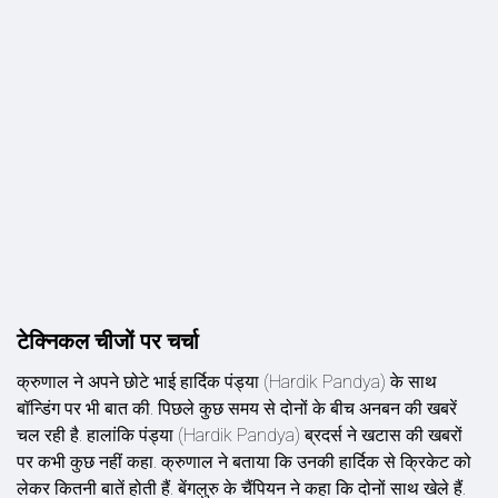
टेक्निकल चीजों पर चर्चा
क्रुणाल ने अपने छोटे भाई हार्द‍िक पंड्या (Hardik Pandya) के साथ
बॉन्ड‍िंग पर भी बात की. प‍िछले कुछ समय से दोनों के बीच अनबन की खबरें
चल रही है. हालांकि पंड्या (Hardik Pandya) ब्रदर्स ने खटास की खबरों
पर कभी कुछ नहीं कहा. क्रुणाल ने बताया कि उनकी हार्द‍िक से क्रिकेट को
लेकर कितनी बातें होती हैं. बेंगलुरु के चैंप‍ियन ने कहा कि दोनों साथ खेले हैं.