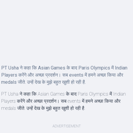
PT Usha ने कहा कि Asian Games के बाद Paris Olympics में Indian
Players करेंगे और अच्छा प्रदर्शन। सब events में हमने अच्छा किया और
medals जीते. उन्हें देख के मुझे बहुत खुशी हो रही है.
PT Usha ने कहा कि Asian Games के बाद Paris Olympics में Indian
Players करेंगे और अच्छा प्रदर्शन। सब events में हमने अच्छा किया और
medals जीते. उन्हें देख के मुझे बहुत खुशी हो रही है.