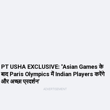
PT USHA EXCLUSIVE: ''Asian Games के
बाद Paris Olympics में Indian Players करेंगे
और अच्छा प्रदर्शन'