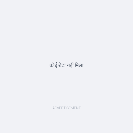
कोई डेटा नहीं मिला