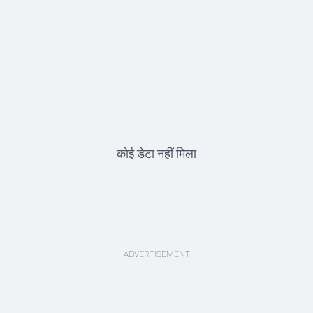
कोई डेटा नहीं मिला