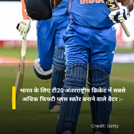
भारत के लिए टी20 अंतरराष्ट्रीय क्रिकेट में सबसे
Credit: Getty