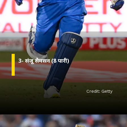
Credit: Getty