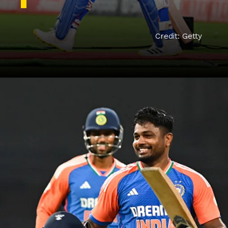
Credit: Getty