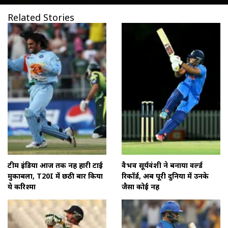
Related Stories
टीम इंडिया आज तक नहीं हारी टाई
वैभव सूर्यवंशी ने बनाया वर्ल्ड
मुकाबला, T20I में छठी बार किया
रिकॉर्ड, अब पूरी दुनिया में उनके
ये करिश्मा
जैसा कोई नहीं