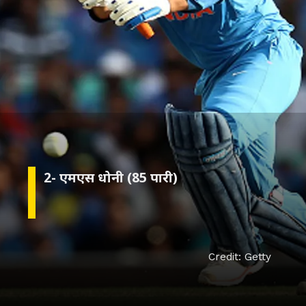
Credit: Getty