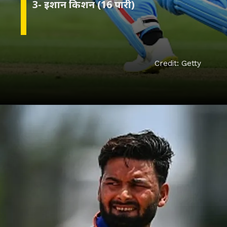
Credit: Getty