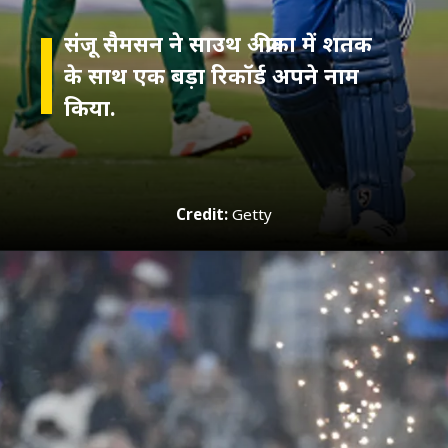
संजू सैमसन ने साउथ अफ्रीका में शतक
के साथ एक बड़ा रिकॉर्ड अपने नाम
Credit:
Getty