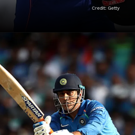
Credit: Getty