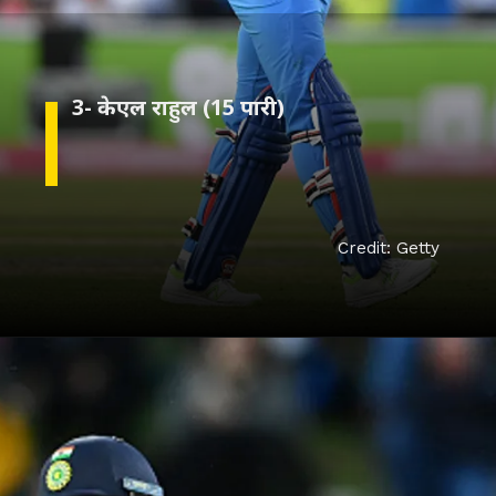
Credit: Getty