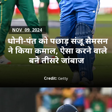
NOV 09, 2024
धोनी-पंत को पछाड़ संजू सैमसन
ने किया कमाल, ऐसा करने वाले
बने तीसरे जांबाज
Credit:
Getty