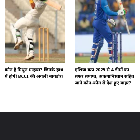
कौन हैं मिथुन मन्हास? जिनके हाथ
एशिया कप 2025 से 4 टीमों का
में होगी BCCI की अगली बागडोर!
सफर समाप्त, अफगानिस्तान सहित
जानें कौन-कौन से देश हुए बाहर?