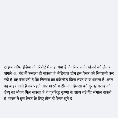
टाइम्स ऑफ इंडिया की रिपोर्ट में कहा गया है कि सिराज के खेलने को लेकर
अगले 48 घंटे में फैसला हो सकता है. मेडिकल टीम इस पेसर की निगरानी कर
रही है. वह देख रही है कि सिराज का वर्कलोड किस तरह से संभालना है. अगर
वह बाहर जाते हैं तब पहली बार भारतीय टीम का हिस्सा बने गुरनूर बराड़ को
डेब्यू का मौका मिल सकता है. वे प्रसिद्ध कृष्णा के साथ नई गेंद संभाल सकते
हैं. भारत ने इस टेस्ट के लिए तीन ही पेसर चुने हैं.