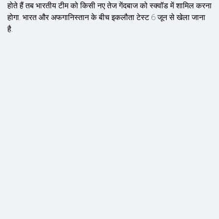
होते हैं तब भारतीय टीम को किसी नए तेज गेंदबाज को स्क्वॉड में शामिल करना
होगा. भारत और अफगानिस्तान के बीच इकलौता टेस्ट 6 जून से खेला जाना
है.