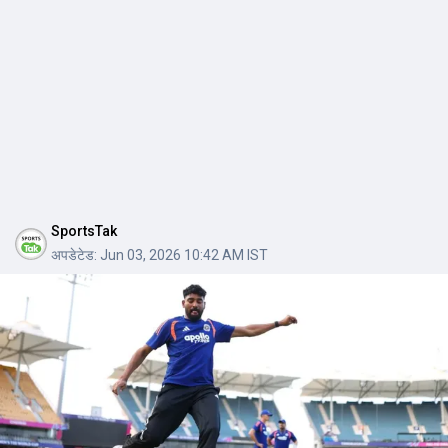
SportsTak
अपडेटेड:
Jun 03, 2026 10:42 AM IST