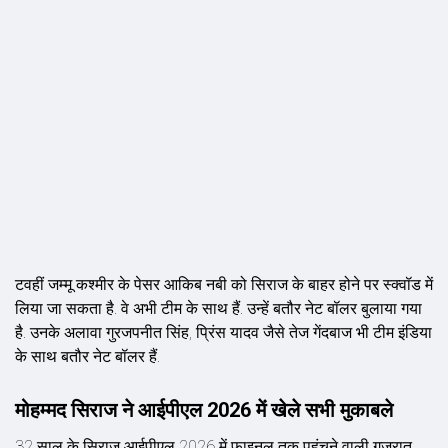
टवहीं जम्मू कश्मीर के पेसर आकिब नबी को सिराज के बाहर होने पर स्क्वॉड में
लिया जा सकता है. वे अभी टीम के साथ हैं. उन्हें बतौर नेट बॉलर बुलाया गया
है. उनके अलावा गुरजपनीत सिंह, प्रिंस यादव जैसे तेज गेंदबाज भी टीम इंडिया
के साथ बतौर नेट बॉलर हैं.
मोहम्मद सिराज ने आईपीएल 2026 में खेले सभी मुकाबले
32 साल के सिराज आईपीएल 2026 में फाइनल तक पहुंचने वाली गुजरात