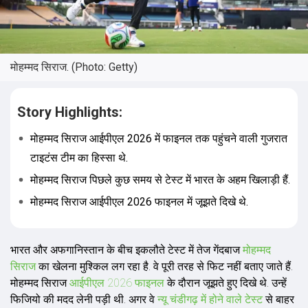
मोहम्मद सिराज. (Photo: Getty)
Story Highlights:
मोहम्मद सिराज आईपीएल 2026 में फाइनल तक पहुंचने वाली गुजरात
टाइटंस टीम का हिस्सा थे.
मोहम्मद सिराज पिछले कुछ समय से टेस्ट में भारत के अहम खिलाड़ी हैं.
मोहम्मद सिराज आईपीएल 2026 फाइनल में जूझते दिखे थे.
भारत और अफगानिस्तान के बीच इकलौते टेस्ट में तेज गेंदबाज
मोहम्मद
सिराज
का खेलना मुश्किल लग रहा है. वे पूरी तरह से फिट नहीं बताए जाते हैं.
मोहम्मद सिराज
आईपीएल 2026 फाइनल
के दौरान जूझते हुए दिखे थे. उन्हें
फिजियो की मदद लेनी पड़ी थी. अगर वे
न्यू चंडीगढ़ में होने वाले टेस्ट
से बाहर