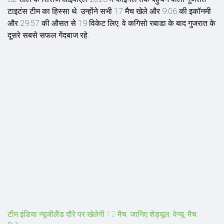
टाइटंस टीम का हिस्सा थे. उन्होंने सभी 17 मैच खेले और 9.06 की इकॉनमी
और 29.57 की औसत से 19 विकेट लिए. वे कगिसो रबाडा के बाद गुजरात के
दूसरे सबसे सफल गेंदबाज रहे.
टीम इंडिया न्यूजीलैंड दौरे पर खेलेगी 12 मैच, जानिए शेड्यूल, वेन्यू, मैच