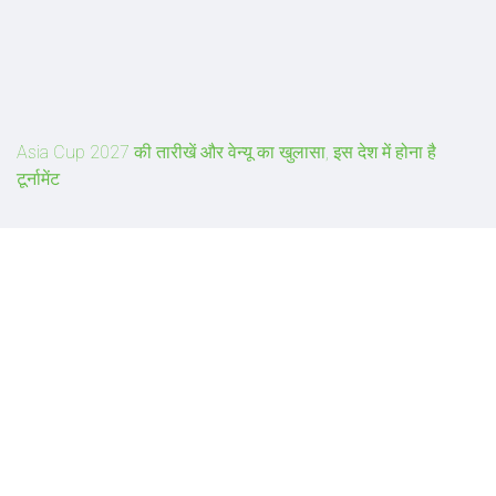
Asia Cup 2027 की तारीखें और वेन्यू का खुलासा, इस देश में होना है
टूर्नामेंट