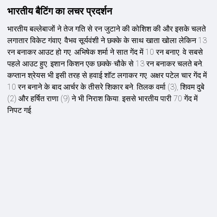
भारतीय बैटिंग का लचर प्रदर्शन
भारतीय बल्लेबाजों ने तेज गति से रन जुटाने की कोशिश की और इसके चलते
लगातार विकेट गंवाए. वैभव सूर्यवंशी ने छक्के के साथ खाता खोला लेकिन 13
रन बनाकर आउट हो गए. अभिषेक शर्मा ने सात गेंद में 10 रन बनाए. वे सबसे
पहले आउट हुए. इशान किशन एक छक्के-चौके से 13 रन बनाकर चलते बने.
कप्तान श्रेयस भी इसी तरह से हवाई शॉट लगाकर गए. अक्षर पटेल चार गेंद में
10 रन बनाने के बाद आर्चर के तीसरे शिकार बने. तिलक वर्मा (3), शिवम दुबे
(2) और हर्षित राणा (9) ने भी निराश किया. इससे भारतीय पारी 70 गेंद में
निपट गई.