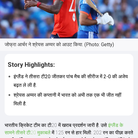
जोफ्रा आर्चर ने श्रेयस अय्यर को आउट किया. (Photo: Getty)
Story Highlights:
इंग्लैंड ने तीसरा टी20 जीतकर पांच मैच की सीरीज में 2-0 की अजेय
बढ़त ले ली है.
श्रेयस अय्यर की कप्तानी में भारत को अभी तक एक भी जीत नहीं
मिली है.
भारतीय क्रिकेट टीम का टी20 में खराब प्रदर्शन जारी है. उसे
इंग्लैंड के
सामने तीसरे टी20 मुकाबले
में 125 रन से हार मिली. 202 रन का पीछा करते