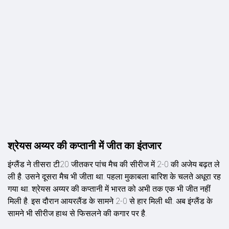
श्रेयस अय्यर की कप्तानी में जीत का इंतजार
इंग्लैंड ने तीसरा टी20 जीतकर पांच मैच की सीरीज में 2-0 की अजेय बढ़त ले
ली है. उसने दूसरा मैच भी जीता था. पहला मुकाबला बारिश के चलते अधूरा रह
गया था. श्रेयस अय्यर की कप्तानी में भारत को अभी तक एक भी जीत नहीं
मिली है. इस दौरान आयरलैंड के सामने 2-0 से हार मिली थी. अब इंग्लैंड के
सामने भी सीरीज हाथ से फिसलने की कगार पर है.