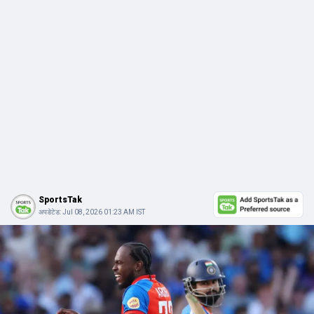
SportsTak
अपडेटेड:
Jul 08, 2026 01:23 AM IST