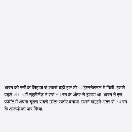
भारत को रनों के लिहाज से सबसे बड़ी हार टी20 इंटरनेशनल में मिली. इससे
पहले 2019 में न्यूजीलैंड ने उसे 80 रन के अंतर से हराया था. भारत ने इस
फॉर्मेट में अपना दूसरा सबसे छोटा स्कोर बनाया. उसने मामूली अंतर से 74 रन
के आंकड़े को पार किया.