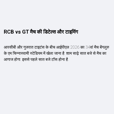
RCB vs GT मैच की डिटेल्स और टाइमिंग
आरसीबी और गुजरात टाइटंस के बीच आईपीएल 2026 का 34वां मैच बेंगलुरु
के एम चिन्नास्वामी स्टेडियम में खेला जाना है. शाम साढ़े सात बजे से मैच का
आगाज होगा. इससे पहले सात बजे टॉस होना है.