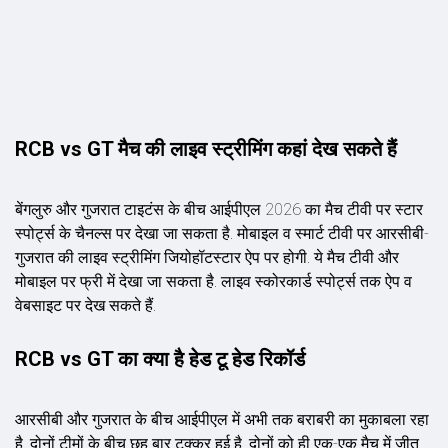
RCB vs GT मैच की लाइव स्ट्रीमिंग कहां देख सकते हैं
बेंगलुरु और गुजरात टाइटंस के बीच आईपीएल 2026 का मैच टीवी पर स्टार
स्पोर्ट्स के चैनल्स पर देखा जा सकता है. मोबाइल व स्मार्ट टीवी पर आरसीबी-
गुजरात की लाइव स्ट्रीमिंग जियोहॉटस्टार ऐप पर होगी. ये मैच टीवी और
मोबाइल पर फ्री में देखा जा सकता है. लाइव स्कोरकार्ड स्पोर्ट्स तक ऐप व
वेबसाइट पर देख सकते हैं.
RCB vs GT का क्या है हेड टू हेड रिकॉर्ड
आरसीबी और गुजरात के बीच आईपीएल में अभी तक बराबरी का मुकाबला रहा
है. दोनों टीमों के बीच छह बार टक्कर हुई है. दोनों को ही एक-एक मैच में जीत