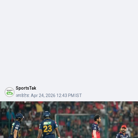
SportsTak
अपडेटेड:
Apr 24, 2026 12:43 PM IST