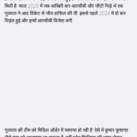
मिली है. साल 2025 में जब आखिरी बार आरसीबी और जीटी भिड़े थे तब
गुजरात ने आठ विकेट से जीत हासिल की ती. इससे पहले 2024 में दो बार
भिड़ंत हुई और इनमें आरसीबी विजेता बनी.
गुजरात की टीम को मिडिल ऑर्डर में समस्या हो रही है. ऐसे में कुमार कुशाग्र