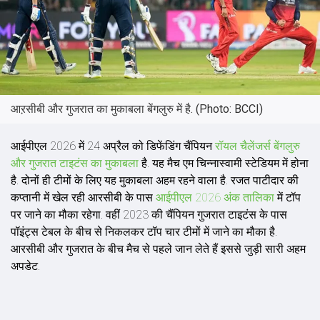
आऱसीबी और गुजरात का मुकाबला बेंगलुरु में है. (Photo: BCCI)
आईपीएल 2026 में 24 अप्रैल को डिफेंडिंग चैंपियन
रॉयल चैलेंजर्स बेंगलुरु
और गुजरात टाइटंस का मुकाबला
है. यह मैच एम चिन्नास्वामी स्टेडियम में होना
है. दोनों ही टीमों के लिए यह मुकाबला अहम रहने वाला है. रजत पाटीदार की
कप्तानी में खेल रही आरसीबी के पास
आईपीएल 2026 अंक तालिका
में टॉप
पर जाने का मौका रहेगा. वहीं 2023 की चैंपियन गुजरात टाइटंस के पास
पॉइंट्स टेबल के बीच से निकलकर टॉप चार टीमों में जाने का मौका है.
आरसीबी और गुजरात के बीच मैच से पहले जान लेते हैं इससे जुड़ी सारी अहम
अपडेट.