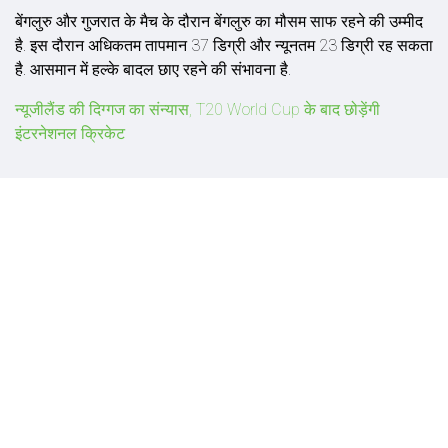
बेंगलुरु और गुजरात के मैच के दौरान बेंगलुरु का मौसम साफ रहने की उम्मीद
है. इस दौरान अधिकतम तापमान 37 डिग्री और न्यूनतम 23 डिग्री रह सकता
है. आसमान में हल्के बादल छाए रहने की संभावना है.
न्यूजीलैंड की दिग्गज का संन्यास, T20 World Cup के बाद छोड़ेंगी
इंटरनेशनल क्रिकेट