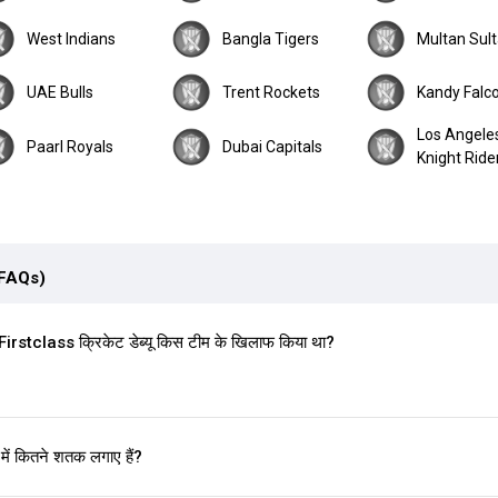
West Indians
Bangla Tigers
Multan Sul
UAE Bulls
Trent Rockets
Kandy Falc
Los Angele
Paarl Royals
Dubai Capitals
Knight Ride
(FAQs)
rstclass क्रिकेट डेब्यू किस टीम के खिलाफ किया था?
में कितने शतक लगाए हैं?