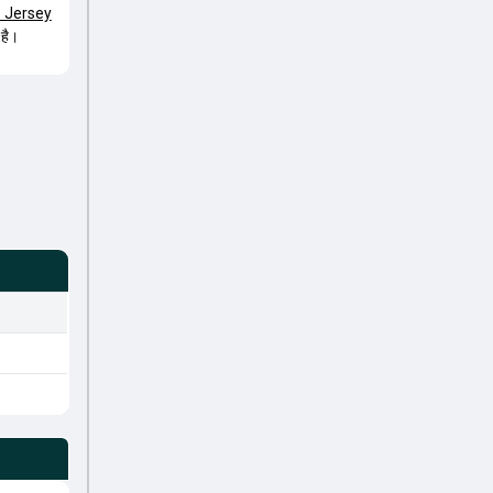
Jersey
 है।