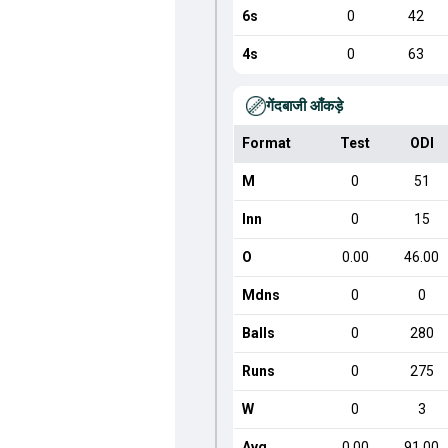
6s
0
42
4s
0
63
गेंदबाजी आँकड़े
Format
Test
ODI
M
0
51
Inn
0
15
O
0.00
46.00
Mdns
0
0
Balls
0
280
Runs
0
275
W
0
3
Avg
0.00
91.00