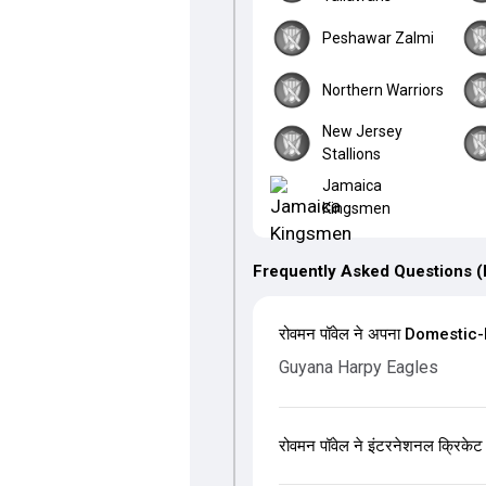
Peshawar Zalmi
Northern Warriors
New Jersey
Stallions
Jamaica
Kingsmen
Frequently Asked Questions 
रोवमन पॉवेल ने अपना Domestic-Fi
Guyana Harpy Eagles
रोवमन पॉवेल ने इंटरनेशनल क्रिकेट 