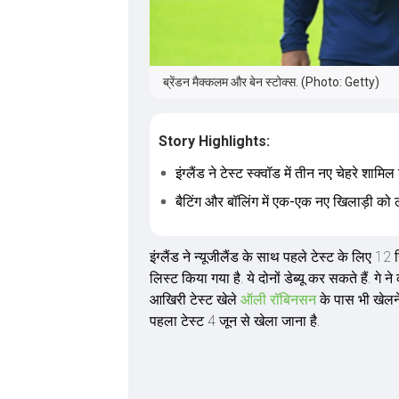
ब्रेंडन मैक्कलम और बेन स्टोक्स. (Photo: Getty)
Story Highlights:
इंग्लैंड ने टेस्ट स्क्वॉड में तीन नए चेहरे शामिल 
बैटिंग और बॉलिंग में एक-एक नए खिलाड़ी को ल
इंग्लैंड ने न्यूजीलैंड के साथ पहले टेस्ट के लिए 1
लिस्ट किया गया है. ये दोनों डेब्यू कर सकते हैं. गे 
आखिरी टेस्ट खेले
ऑली रॉबिनसन
के पास भी खेलने
पहला टेस्ट 4 जून से खेला जाना है.