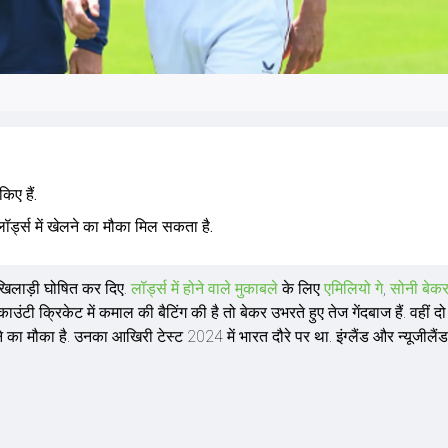
किए हैं.
ॉर्ड्स में खेलने का मौका मिल सकता है.
2 खिलाड़ी घोषित कर दिए.
लॉर्ड्स में होने वाले मुकाबले
के लिए
एमिलियो गे
,
सोनी बेक
ने काउंटी क्रिकेट में कमाल की बैटिंग की है तो बेकर उभरते हुए तेज गेंदबाज हैं. वहीं 
 का मौका है. उनका आखिरी टेस्ट 2024 में भारत दौरे पर था. इंग्लैंड और न्यूजीलैं