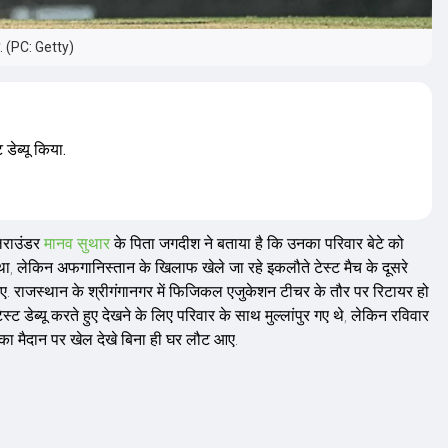
या. (PC: Getty)
डेब्यू किया.
लराउंडर
मानव सुथार
के पिता जगदीश ने बताया है कि उनका परिवार बेटे को
या था, लेकिन अफगानिस्तान के खिलाफ खेले जा रहे इकलौते टेस्ट मैच के दूसरे
ट आए. राजस्थान के श्रीगंगानगर में फिजिकल एजुकेशन टीचर के तौर पर रिटायर हो
्ट डेब्यू करते हुए देखने के लिए परिवार के साथ मुल्लांपुर गए थे, लेकिन रविवार
 का मैदान पर खेल देखे बिना ही घर लौट आए.