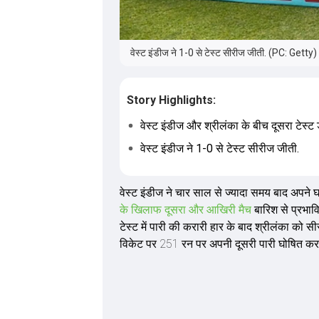
वेस्ट इंडीज ने 1-0 से टेस्ट सीरीज जीती. (PC: Getty)
Story Highlights:
वेस्ट इंडीज और श्रीलंका के बीच दूसरा टेस्ट ड
वेस्ट इंडीज ने 1-0 से टेस्ट सीरीज जीती.
वेस्ट इंडीज ने चार साल से ज्यादा समय बाद अपने घर
के खिलाफ दूसरा और आखिरी मैच
बारिश से प्रभाव
टेस्ट में पारी की करारी हार के बाद श्रीलंका को
विकेट पर 251 रन पर अपनी दूसरी पारी घोषित कर 