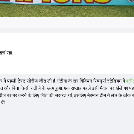
्रॉ रहा.
 में पहली टेस्ट सीरीज जीत ली है. एंटीगा के सर विवियन रिचर्ड्स स्टेडियम में
श्री
ित और बिना किसी नतीजे के खत्म हुआ. एक सप्ताह पहले इसी मैदान पर खेले गए पह
 सीरीज बराबर करने के लिए जीत की जरूरत थी, इसलिए मेहमान टीम ने लंच के ठीक 
दी.