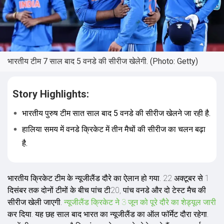
भारतीय टीम 7 साल बाद 5 वनडे की सीरीज खेलेगी. (Photo: Getty)
Story Highlights:
भारतीय पुरुष टीम सात साल बाद 5 वनडे की सीरीज खेलने जा रही है.
हालिया समय में वनडे क्रिकेट में तीन मैचों की सीरीज का चलन बढ़ा
है.
भारतीय क्रिकेट टीम के न्यूजीलैंड दौरे का ऐलान हो गया. 22 अक्टूबर से 1
दिसंबर तक दोनों टीमों के बीच पांच टी20, पांच वनडे और दो टेस्ट मैच की
सीरीज खेली जाएगी.
न्यूजीलैंड क्रिकेट ने 3 जून को पूरे दौरे का शेड्यूल जारी
कर दिया. यह छह साल बाद भारत का न्यूजीलैंड का ऑल फॉर्मेट दौरा रहेगा.