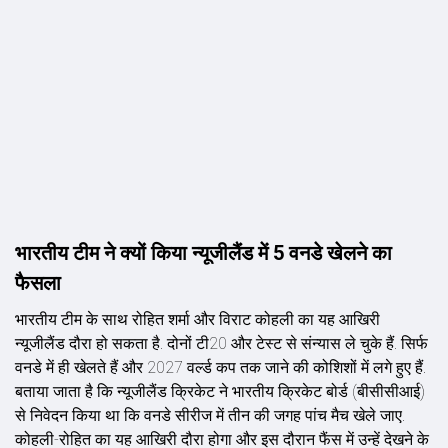
भारतीय टीम ने क्यों किया न्यूजीलैंड में 5 वनडे खेलने का
फैसला
भारतीय टीम के साथ रोहित शर्मा और विराट कोहली का यह आखिरी
न्यूजीलैंड दौरा हो सकता है. दोनों टी20 और टेस्ट से संन्यास ले चुके हैं. सिर्फ
वनडे में ही खेलते हैं और 2027 वर्ल्ड कप तक जाने की कोशिशों में लगे हुए हैं.
बताया जाता है कि न्यूजीलैंड क्रिकेट ने भारतीय क्रिकेट बोर्ड (बीसीसीआई)
से निवेदन किया था कि वनडे सीरीज में तीन की जगह पांच मैच खेले जाए.
कोहली-रोहित का यह आखिरी दौरा होगा और इस दौरान फैंस में उन्हें देखने के