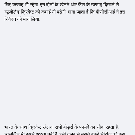
लिए उत्साह भी रहेगा. इन दोनों के खेलने और फैंस के उत्साह दिखाने से
न्यूजीलैंड क्रिकेट की कमाई भी बढ़ेगी. माना जाता है कि बीसीसीआई ने इस
निवेदन को मान लिया.
भारत के साथ क्रिकेट खेलना सभी बोर्ड्स के फायदे का सौदा रहता है.
न्यूजीलैंड भी इससे अछूता नहीं है. इसी वजह से उसने वनडे सीरीज को बड़ा