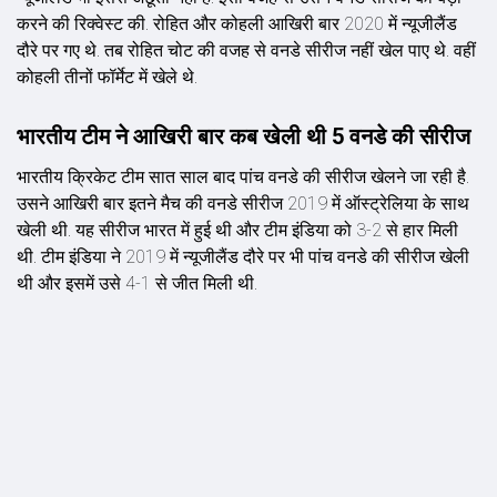
करने की रिक्वेस्ट की. रोहित और कोहली आखिरी बार 2020 में न्यूजीलैंड
दौरे पर गए थे. तब रोहित चोट की वजह से वनडे सीरीज नहीं खेल पाए थे. वहीं
कोहली तीनों फॉर्मेट में खेले थे.
भारतीय टीम ने आखिरी बार कब खेली थी 5 वनडे की सीरीज
भारतीय क्रिकेट टीम सात साल बाद पांच वनडे की सीरीज खेलने जा रही है.
उसने आखिरी बार इतने मैच की वनडे सीरीज 2019 में ऑस्ट्रेलिया के साथ
खेली थी. यह सीरीज भारत में हुई थी और टीम इंडिया को 3-2 से हार मिली
थी. टीम इंडिया ने 2019 में न्यूजीलैंड दौरे पर भी पांच वनडे की सीरीज खेली
थी और इसमें उसे 4-1 से जीत मिली थी.