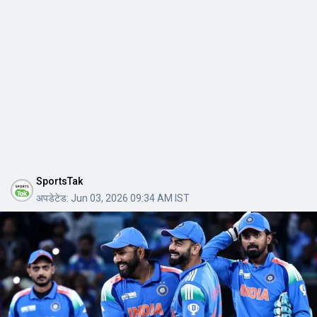
SportsTak
अपडेटेड:
Jun 03, 2026 09:34 AM IST