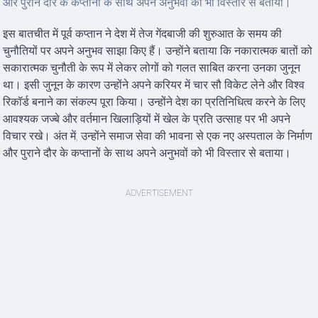
और पुराने दौर के कप्तानों के साथ अपने अनुभवों को भी विस्तार से बताया।
इस बातचीत में पूर्व कप्तान ने देश में तेज गेंदबाजी की शुरुआत के समय की
चुनौतियों पर अपने अनुभव साझा किए हैं। उन्होंने बताया कि नकारात्मक बातों को
सकारात्मक चुनौती के रूप में लेकर लोगों को गलत साबित करना उनका जुनून
था। इसी जुनून के कारण उन्होंने अपने करियर में चार सौ विकेट लेने और विश्व
रिकॉर्ड बनाने का संकल्प पूरा किया। उन्होंने देश का प्रतिनिधित्व करने के लिए
आवश्यक जज्बे और वर्तमान खिलाड़ियों में खेल के प्रति उत्साह पर भी अपने
विचार रखे। अंत में, उन्होंने समाज सेवा की भावना से एक नए अस्पताल के निर्माण
और पुराने दौर के कप्तानों के साथ अपने अनुभवों को भी विस्तार से बताया।