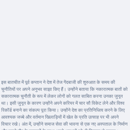
इस बातचीत में पूर्व कप्तान ने देश में तेज गेंदबाजी की शुरुआत के समय की
चुनौतियों पर अपने अनुभव साझा किए हैं। उन्होंने बताया कि नकारात्मक बातों को
सकारात्मक चुनौती के रूप में लेकर लोगों को गलत साबित करना उनका जुनून
था। इसी जुनून के कारण उन्होंने अपने करियर में चार सौ विकेट लेने और विश्व
रिकॉर्ड बनाने का संकल्प पूरा किया। उन्होंने देश का प्रतिनिधित्व करने के लिए
आवश्यक जज्बे और वर्तमान खिलाड़ियों में खेल के प्रति उत्साह पर भी अपने
विचार रखे। अंत में, उन्होंने समाज सेवा की भावना से एक नए अस्पताल के निर्माण