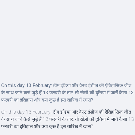
On this day 13 February: टीम इंडिया और वेस्ट इंडीज की ऐतिहासिक जीत
के साथ जानें कैसे जुड़े हैं 13 फरवरी के तार. तो खेलों की दुनिया में जानें कैसा 13
फरवरी का इतिहास और क्या कुछ है इस तारिख में खास?
On this day 13 February: टीम इंडिया और वेस्ट इंडीज की ऐतिहासिक जीत
के साथ जानें कैसे जुड़े हैं 13 फरवरी के तार. तो खेलों की दुनिया में जानें कैसा 13
फरवरी का इतिहास और क्या कुछ है इस तारिख में खास?