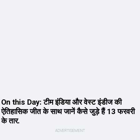
On this Day: टीम इंडिया और वेस्ट इंडीज की
ऐतिहासिक जीत के साथ जानें कैसे जुड़े हैं 13 फरवरी
के तार.