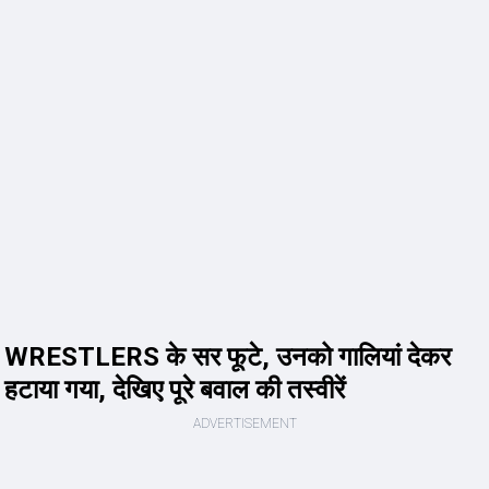
WRESTLERS के सर फूटे, उनको गालियां देकर
हटाया गया, देखिए पूरे बवाल की तस्वीरें