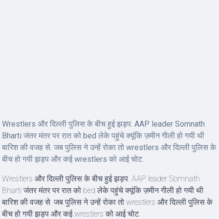
Wrestlers और दिल्ली पुलिस के बीच हुई झड़प. AAP leader Somnath
Bharti जंतर मंतर पर रात को bed लेके पहुंचे क्यूंकि ज़मीन गीली हो गयी थी
बारिश की वजह से. जब पुलिस ने उन्हें रोका तो wrestlers और दिल्ली पुलिस के
बीच हो गयी झड़प और कई wrestlers को आई चोट.
Wrestlers और दिल्ली पुलिस के बीच हुई झड़प. AAP leader Somnath
Bharti जंतर मंतर पर रात को bed लेके पहुंचे क्यूंकि ज़मीन गीली हो गयी थी
बारिश की वजह से. जब पुलिस ने उन्हें रोका तो wrestlers और दिल्ली पुलिस के
बीच हो गयी झड़प और कई wrestlers को आई चोट.