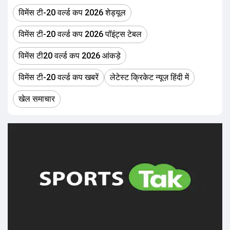
विमेंस टी-20 वर्ल्ड कप 2026 शेड्यूल
विमेंस टी-20 वर्ल्ड कप 2026 पॉइंट्स टेबल
विमेंस टी20 वर्ल्ड कप 2026 आंकड़े
विमेंस टी-20 वर्ल्ड कप खबरें
लेटेस्ट क्रिकेट न्यूज़ हिंदी में
खेल समाचार