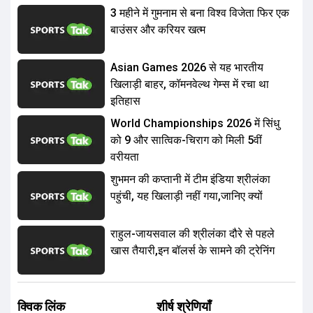
3 महीने में गुमनाम से बना विश्व विजेता फिर एक
बाउंसर और करियर खत्म
Asian Games 2026 से यह भारतीय
खिलाड़ी बाहर, कॉमनवेल्थ गेम्स में रचा था
इतिहास
World Championships 2026 में सिंधु
को 9 और सात्विक-चिराग को मिली 5वीं
वरीयता
शुभमन की कप्तानी में टीम इंडिया श्रीलंका
पहुंची, यह खिलाड़ी नहीं गया,जानिए क्यों
राहुल-जायसवाल की श्रीलंका दौरे से पहले
खास तैयारी,इन बॉलर्स के सामने की ट्रेनिंग
क्विक लिंक
शीर्ष श्रेणियाँ