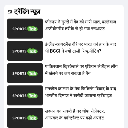
ट्रेंडिंग न्यूज़
फील्डर ने गुस्से में गेंद को मारी लात, बल्लेबाज
अजीबोगरीब तरीके से हो गया रनआउट
इंग्लैंड-आयरलैंड दौरे पर भारत की हार के बाद
भी BCCI ने क्यों टाली रिव्यू मीटिंग?
पाकिस्तान क्रिकेटर्स पर एशियन लेजेंड्स लीग
में खेलने पर लग सकता है बैन
मनजोत कालरा के मैच फिक्स‍िंग विवाद के बाद
भारतीय दिग्गज ने खरीदी जाफना फ्रेंचाइज
लक्ष्मण बन सकते हैं नए चीफ सेलेक्टर,
अगरकर के कॉन्ट्रैक्ट पर बड़ी अपडेट