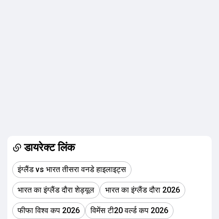
डायरेक्ट लिंक
इंग्लैंड vs भारत तीसरा वनडे हाइलाइट्स
भारत का इंग्लैंड दौरा शेड्यूल
भारत का इंग्लैंड दौरा 2026
फीफा विश्व कप 2026
विमेंस टी20 वर्ल्ड कप 2026