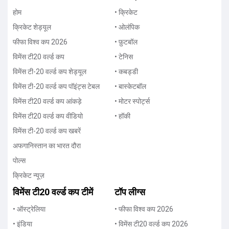
होम
• क्रिकेट
क्रिकेट शेड्यूल
• ओलंपिक
फीफा विश्व कप 2026
• फ़ुटबॉल
विमेंस टी20 वर्ल्ड कप
• टेनिस
विमेंस टी-20 वर्ल्ड कप शेड्यूल
• कबड्डी
विमेंस टी-20 वर्ल्ड कप पॉइंट्स टेबल
• बास्केटबॉल
विमेंस टी20 वर्ल्ड कप आंकड़े
• मोटर स्पोर्ट्स
विमेंस टी20 वर्ल्ड कप वीडियो
• हॉकी
विमेंस टी-20 वर्ल्ड कप खबरें
अफगानिस्तान का भारत दौरा
पोल्स
क्रिकेट न्यूज़
विमेंस टी20 वर्ल्ड कप टीमें
टॉप लीग्स
• ऑस्ट्रेलिया
• फीफा विश्व कप 2026
• इंडिया
• विमेंस टी20 वर्ल्ड कप 2026