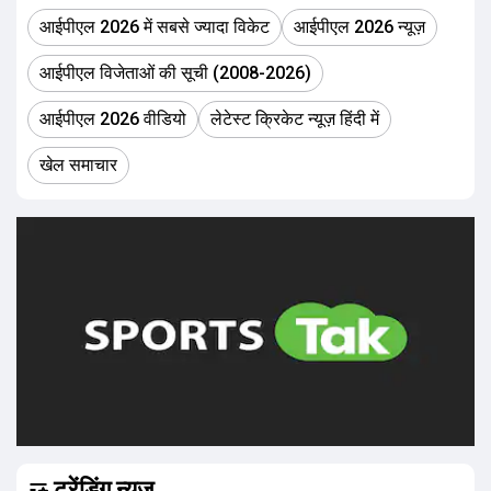
आईपीएल 2026 में सबसे ज्यादा विकेट
आईपीएल 2026 न्यूज़
आईपीएल विजेताओं की सूची (2008-2026)
आईपीएल 2026 वीडियो
लेटेस्ट क्रिकेट न्यूज़ हिंदी में
खेल समाचार
ट्रेंडिंग न्यूज़