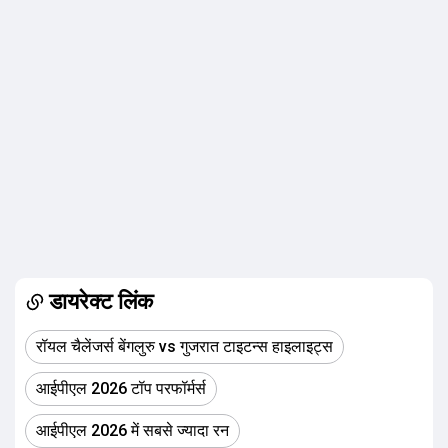
डायरेक्ट लिंक
रॉयल चैलेंजर्स बेंगलुरु vs गुजरात टाइटन्स हाइलाइट्स
आईपीएल 2026 टॉप परफॉर्मर्स
आईपीएल 2026 में सबसे ज्यादा रन